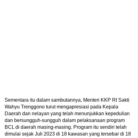
Sementara itu dalam sambutannya, Menteri KKP RI Sakti
Wahyu Trenggono turut mengapresiasi pada Kepala
Daerah dan nelayan yang telah menunjukkan kepedulian
dan bersungguh-sungguh dalam pelaksanaan program
BCL di daerah masing-masing. Program itu sendiri telah
dimulai sejak Juli 2023 di 18 kawasan yang tersebar di 18