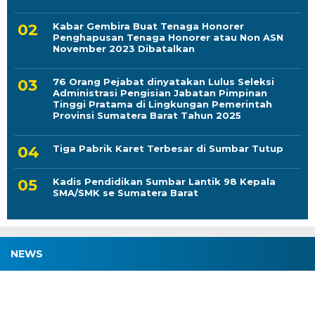
Kabar Gembira Buat Tenaga Honorer
Penghapusan Tenaga Honorer atau Non ASN
November 2023 Dibatalkan
76 Orang Pejabat dinyatakan Lulus Seleksi
Administrasi Pengisian Jabatan Pimpinan
Tinggi Pratama di Lingkungan Pemerintah
Provinsi Sumatera Barat Tahun 2025
Tiga Pabrik Karet Terbesar di Sumbar Tutup
Kadis Pendidikan Sumbar Lantik 98 Kepala
SMA/SMK se Sumatera Barat
NEWS