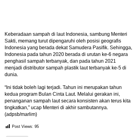
Keberadaan sampah di laut Indonesia, sambung Menteri
Sakti, memang turut dipengaruhi oleh posisi geografis
Indonesia yang berada dekat Samudera Pasifik. Sehingga,
Indonesia pada tahun 2020 berada di urutan ke-6 negara
penghasil sampah terbanyak, dan pada tahun 2021
menjadi distributor sampah plastik laut terbanyak ke-5 di
dunia.
“Ini tidak boleh lagi terjadi. Tahun ini merupakan tahun
kedua program Bulan Cinta Laut. Melalui gerakan ini,
penanganan sampah laut secara konsisten akan terus kita
tingkatkan,” ucap Menteri di akhir sambutannya.
(adpsb/marlim)
Post Views:
95