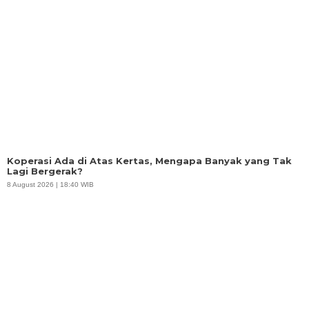
Koperasi Ada di Atas Kertas, Mengapa Banyak yang Tak
Lagi Bergerak?
8 August 2026 | 18:40 WIB