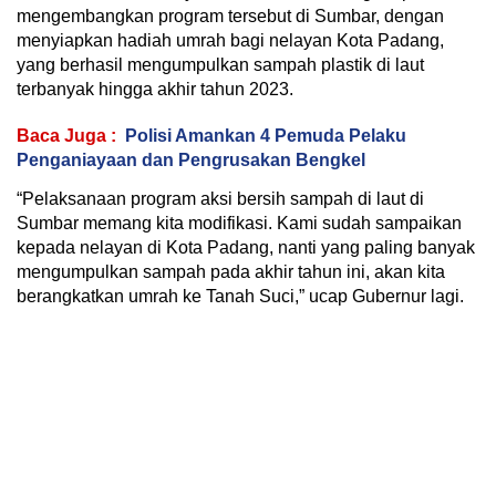
mengembangkan program tersebut di Sumbar, dengan
menyiapkan hadiah umrah bagi nelayan Kota Padang,
yang berhasil mengumpulkan sampah plastik di laut
terbanyak hingga akhir tahun 2023.
Baca Juga :
Polisi Amankan 4 Pemuda Pelaku
Penganiayaan dan Pengrusakan Bengkel
“Pelaksanaan program aksi bersih sampah di laut di
Sumbar memang kita modifikasi. Kami sudah sampaikan
kepada nelayan di Kota Padang, nanti yang paling banyak
mengumpulkan sampah pada akhir tahun ini, akan kita
berangkatkan umrah ke Tanah Suci,” ucap Gubernur lagi.