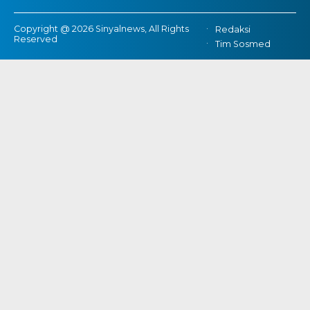
Copyright @ 2026 Sinyalnews, All Rights
Redaksi
Reserved
Tim Sosmed