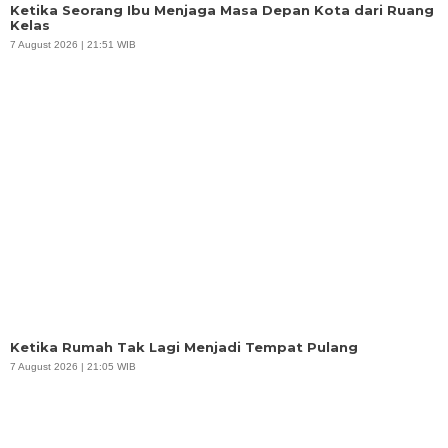
Ketika Seorang Ibu Menjaga Masa Depan Kota dari Ruang
Kelas
7 August 2026 | 21:51 WIB
Ketika Rumah Tak Lagi Menjadi Tempat Pulang
7 August 2026 | 21:05 WIB