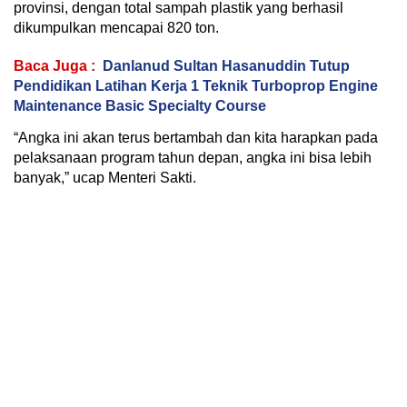
provinsi, dengan total sampah plastik yang berhasil
dikumpulkan mencapai 820 ton.
Baca Juga :
Danlanud Sultan Hasanuddin Tutup
Pendidikan Latihan Kerja 1 Teknik Turboprop Engine
Maintenance Basic Specialty Course
“Angka ini akan terus bertambah dan kita harapkan pada
pelaksanaan program tahun depan, angka ini bisa lebih
banyak,” ucap Menteri Sakti.