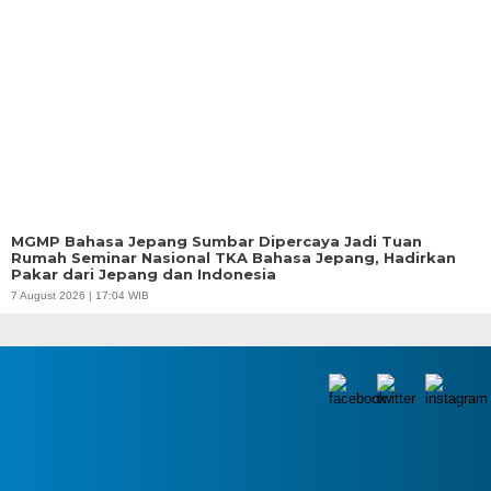
MGMP Bahasa Jepang Sumbar Dipercaya Jadi Tuan
Rumah Seminar Nasional TKA Bahasa Jepang, Hadirkan
Pakar dari Jepang dan Indonesia
7 August 2026 | 17:04 WIB