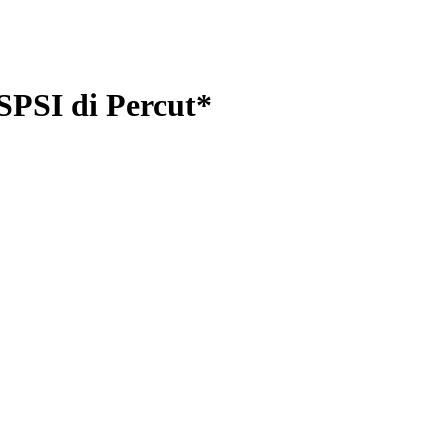
SPSI di Percut*