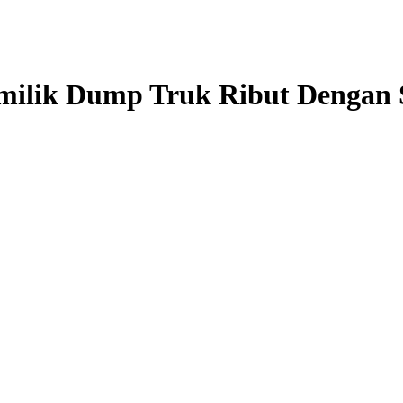
milik Dump Truk Ribut Dengan 