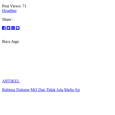
Post Views:
71
Headline
Share :
Baca Juga
ARTIKEL
Babinsa Dukung Mt3 Dan Tidak Ada Mafia Air