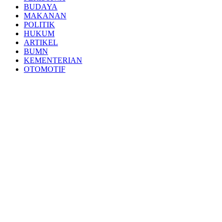
BUDAYA
MAKANAN
POLITIK
HUKUM
ARTIKEL
BUMN
KEMENTERIAN
OTOMOTIF