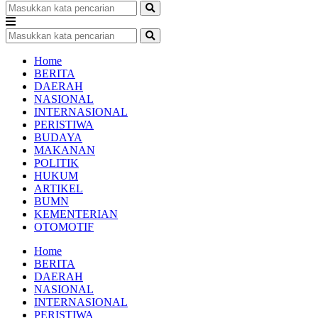
Home
BERITA
DAERAH
NASIONAL
INTERNASIONAL
PERISTIWA
BUDAYA
MAKANAN
POLITIK
HUKUM
ARTIKEL
BUMN
KEMENTERIAN
OTOMOTIF
Home
BERITA
DAERAH
NASIONAL
INTERNASIONAL
PERISTIWA