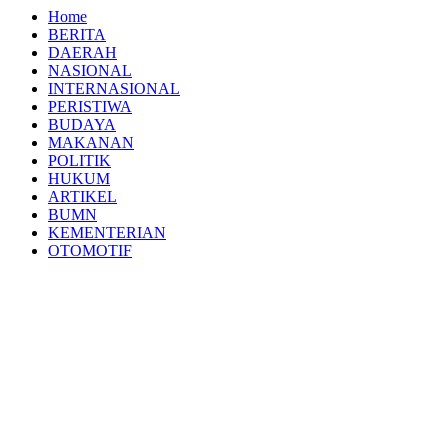
Home
BERITA
DAERAH
NASIONAL
INTERNASIONAL
PERISTIWA
BUDAYA
MAKANAN
POLITIK
HUKUM
ARTIKEL
BUMN
KEMENTERIAN
OTOMOTIF