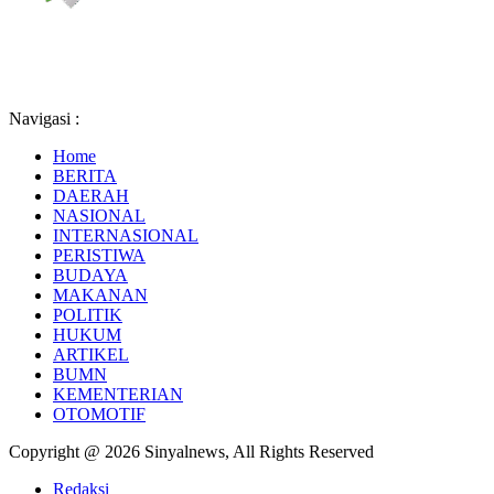
Navigasi :
Home
BERITA
DAERAH
NASIONAL
INTERNASIONAL
PERISTIWA
BUDAYA
MAKANAN
POLITIK
HUKUM
ARTIKEL
BUMN
KEMENTERIAN
OTOMOTIF
Copyright @ 2026 Sinyalnews, All Rights Reserved
Redaksi