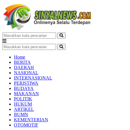
Home
BERITA
DAERAH
NASIONAL
INTERNASIONAL
PERISTIWA
BUDAYA
MAKANAN
POLITIK
HUKUM
ARTIKEL
BUMN
KEMENTERIAN
OTOMOTIF