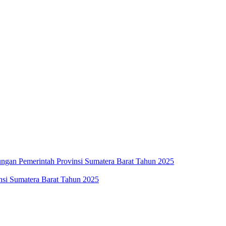
ngan Pemerintah Provinsi Sumatera Barat Tahun 2025
insi Sumatera Barat Tahun 2025