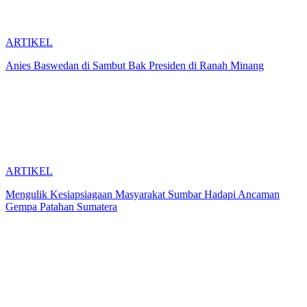
ARTIKEL
Anies Baswedan di Sambut Bak Presiden di Ranah Minang
ARTIKEL
Mengulik Kesiapsiagaan Masyarakat Sumbar Hadapi Ancaman
Gempa Patahan Sumatera