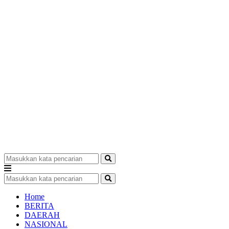
Home
BERITA
DAERAH
NASIONAL