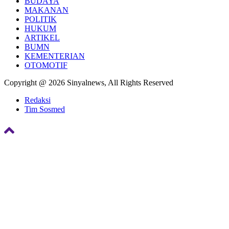
BUDAYA
MAKANAN
POLITIK
HUKUM
ARTIKEL
BUMN
KEMENTERIAN
OTOMOTIF
Copyright @ 2026 Sinyalnews, All Rights Reserved
Redaksi
Tim Sosmed