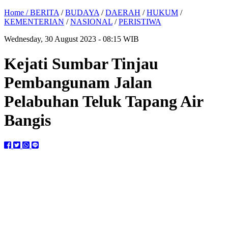
Home /
BERITA
/
BUDAYA
/
DAERAH
/
HUKUM
/
KEMENTERIAN
/
NASIONAL
/
PERISTIWA
Wednesday, 30 August 2023 - 08:15 WIB
Kejati Sumbar Tinjau
Pembangunam Jalan
Pelabuhan Teluk Tapang Air
Bangis