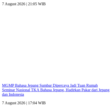
7 August 2026 | 21:05 WIB
MGMP Bahasa Jepang Sumbar Dipercaya Jadi Tuan Rumah
Seminar Nasional TKA Bahasa Jepang, Hadirkan Pakar dari Jepang
dan Indonesia
7 August 2026 | 17:04 WIB