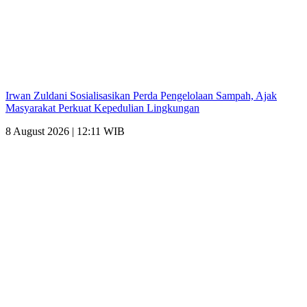
Irwan Zuldani Sosialisasikan Perda Pengelolaan Sampah, Ajak
Masyarakat Perkuat Kepedulian Lingkungan
8 August 2026 | 12:11 WIB