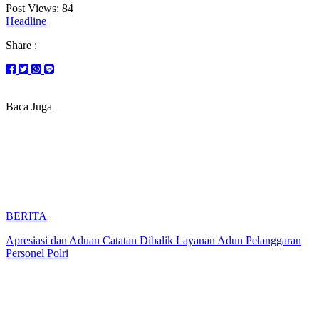
Post Views:
84
Headline
Share :
Baca Juga
BERITA
Apresiasi dan Aduan Catatan Dibalik Layanan Adun Pelanggaran
Personel Polri