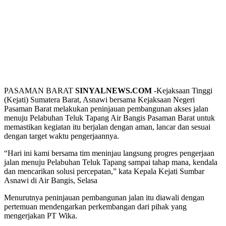
PASAMAN BARAT
SINYALNEWS.COM
-Kejaksaan Tinggi
(Kejati) Sumatera Barat, Asnawi bersama Kejaksaan Negeri
Pasaman Barat melakukan peninjauan pembangunan akses jalan
menuju Pelabuhan Teluk Tapang Air Bangis Pasaman Barat untuk
memastikan kegiatan itu berjalan dengan aman, lancar dan sesuai
dengan target waktu pengerjaannya.
“Hari ini kami bersama tim meninjau langsung progres pengerjaan
jalan menuju Pelabuhan Teluk Tapang sampai tahap mana, kendala
dan mencarikan solusi percepatan,” kata Kepala Kejati Sumbar
Asnawi di Air Bangis, Selasa
Menurutnya peninjauan pembangunan jalan itu diawali dengan
pertemuan mendengarkan perkembangan dari pihak yang
mengerjakan PT Wika.