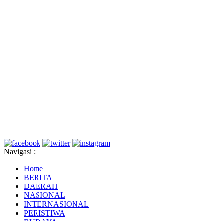
Navigasi :
Home
BERITA
DAERAH
NASIONAL
INTERNASIONAL
PERISTIWA