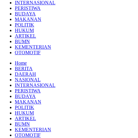
INTERNASIONAL
PERISTIWA
BUDAYA
MAKANAN
POLITIK
HUKUM
ARTIKEL
BUMN
KEMENTERIAN
OTOMOTIF
Home
BERITA
DAERAH
NASIONAL
INTERNASIONAL
PERISTIWA
BUDAYA
MAKANAN
POLITIK
HUKUM
ARTIKEL
BUMN
KEMENTERIAN
OTOMOTIF