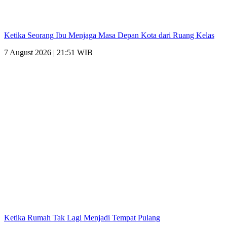
Ketika Seorang Ibu Menjaga Masa Depan Kota dari Ruang Kelas
7 August 2026 | 21:51 WIB
Ketika Rumah Tak Lagi Menjadi Tempat Pulang