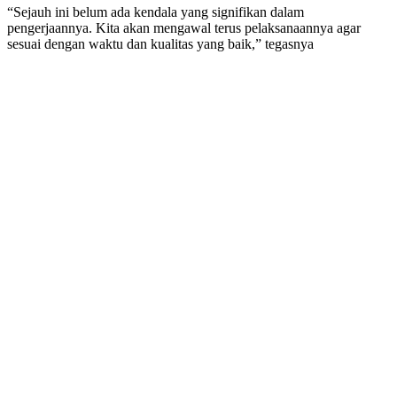
“Sejauh ini belum ada kendala yang signifikan dalam
pengerjaannya. Kita akan mengawal terus pelaksanaannya agar
sesuai dengan waktu dan kualitas yang baik,” tegasnya