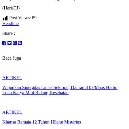
(HarisTJ)
Post Views:
89
Headline
Share :
Baca Juga
ARTIKEL
Wujudkan Sinergitas Lintas Sektoral, Danramil 07/Maos Hadiri
Loka Karya Mini Bidang Kesehatan
ARTIKEL
Khansa Remaja 12 Tahun Hilang Misterius