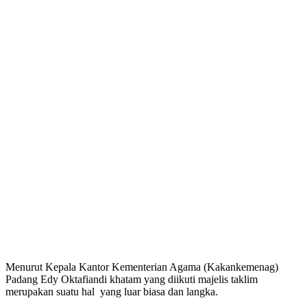
Menurut Kepala Kantor Kementerian Agama (Kakankemenag)
Padang Edy Oktafiandi khatam yang diikuti majelis taklim
merupakan suatu hal yang luar biasa dan langka.