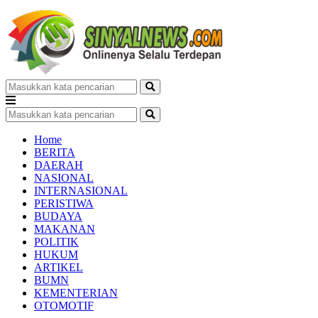
Home
BERITA
DAERAH
NASIONAL
INTERNASIONAL
PERISTIWA
BUDAYA
MAKANAN
POLITIK
HUKUM
ARTIKEL
BUMN
KEMENTERIAN
OTOMOTIF