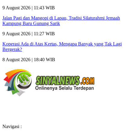
9 August 2026 | 11:43 WIB
Jalan Pagi dan Mangopi di Lapau, Tradisi Silaturahmi Jemaah
Kampung Baru Gunung Sarik
9 August 2026 | 11:27 WIB
Koperasi Ada di Atas Kertas, Mengapa Banyak yang Tak Lagi
Bergerak?
8 August 2026 | 18:40 WIB
Navigasi :