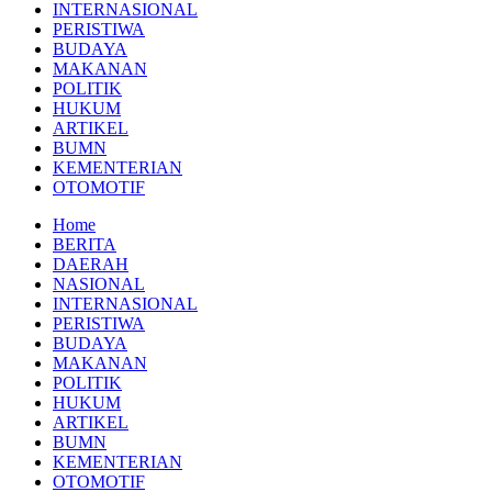
INTERNASIONAL
PERISTIWA
BUDAYA
MAKANAN
POLITIK
HUKUM
ARTIKEL
BUMN
KEMENTERIAN
OTOMOTIF
Home
BERITA
DAERAH
NASIONAL
INTERNASIONAL
PERISTIWA
BUDAYA
MAKANAN
POLITIK
HUKUM
ARTIKEL
BUMN
KEMENTERIAN
OTOMOTIF