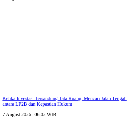
Ketika Investasi Tersandung Tata Ruang: Mencari Jalan Tengah
antara LP2B dan Kepastian Hukum
7 August 2026 | 06:02 WIB