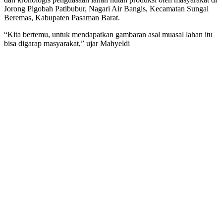
Jorong Pigobah Patibubur, Nagari Air Bangis, Kecamatan Sungai
Beremas, Kabupaten Pasaman Barat.
“Kita bertemu, untuk mendapatkan gambaran asal muasal lahan itu
bisa digarap masyarakat,” ujar Mahyeldi