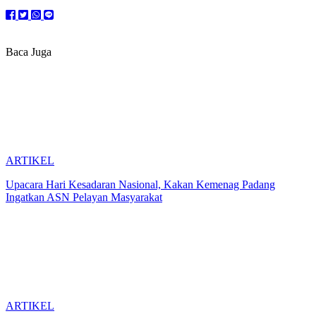
Baca Juga
ARTIKEL
Upacara Hari Kesadaran Nasional, Kakan Kemenag Padang
Ingatkan ASN Pelayan Masyarakat
ARTIKEL