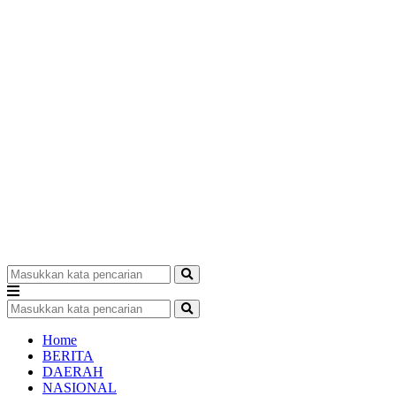
Home
BERITA
DAERAH
NASIONAL