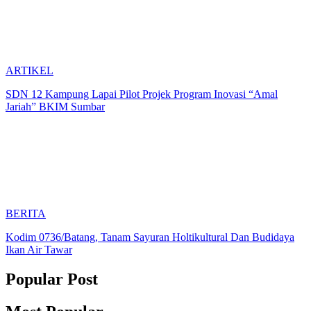
ARTIKEL
SDN 12 Kampung Lapai Pilot Projek Program Inovasi “Amal
Jariah” BKIM Sumbar
BERITA
Kodim 0736/Batang, Tanam Sayuran Holtikultural Dan Budidaya
Ikan Air Tawar
Popular Post