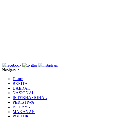
Navigasi :
Home
BERITA
DAERAH
NASIONAL
INTERNASIONAL
PERISTIWA
BUDAYA
MAKANAN
POLITIK