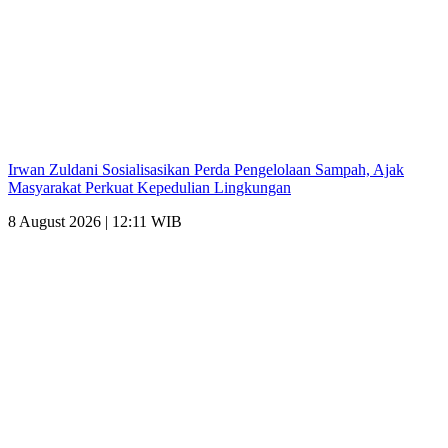
Irwan Zuldani Sosialisasikan Perda Pengelolaan Sampah, Ajak
Masyarakat Perkuat Kepedulian Lingkungan
8 August 2026 | 12:11 WIB