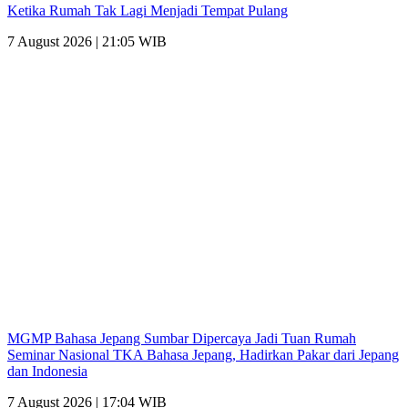
Ketika Rumah Tak Lagi Menjadi Tempat Pulang
7 August 2026 | 21:05 WIB
MGMP Bahasa Jepang Sumbar Dipercaya Jadi Tuan Rumah
Seminar Nasional TKA Bahasa Jepang, Hadirkan Pakar dari Jepang
dan Indonesia
7 August 2026 | 17:04 WIB