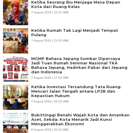
Ketika Rumah Tak Lagi Menjadi Tempat
Pulang
7 August 2026 | 21:05 WIB
MGMP Bahasa Jepang Sumbar Dipercaya
Jadi Tuan Rumah Seminar Nasional TKA
Bahasa Jepang, Hadirkan Pakar dari Jepang
dan Indonesia
7 August 2026 | 17:04 WIB
Ketika Investasi Tersandung Tata Ruang:
Mencari Jalan Tengah antara LP2B dan
Kepastian Hukum
7 August 2026 | 06:02 WIB
Bukittinggi Benahi Wajah Kota dan Amankan
Aset, Sekda: Kota Menarik Jadi Kunci
Menggerakkan Ekonomi
6 August 2026 | 00:22 WIB