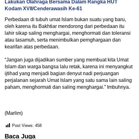
Lakukan Olahraga Bersama Dalam Rangka HUT
Kodam XVII/Cenderawasih Ke-61
Perbedaan di tubuh umat Islam bukan suatu yang baru,
oleh karena itu Bakhtiar mendorong dari perbedaan itu
lahir sikap saling menghargai, menghormati dan toleransi
atau tasamuh, serta menimbulkan pernghargaan dan
kearifan atas perbedaan.
“Jangan juga dijadikan sumber yang membuat kita Umat
Islam dan warga bangsa lalu retak, karena ini menyangkut
ijtihad yang menjadi bagian denyut nadi perjuangan
perjalanan sejarah Umat Islam yang satu sama lain saling
paham, menghormati dan saling menghargai.” Imbuhnya.
(Marlim)
Post Views:
458
Baca Juga