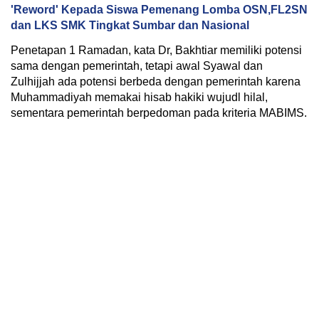
'Reword' Kepada Siswa Pemenang Lomba OSN,FL2SN
dan LKS SMK Tingkat Sumbar dan Nasional
Penetapan 1 Ramadan, kata Dr, Bakhtiar memiliki potensi
sama dengan pemerintah, tetapi awal Syawal dan
Zulhijjah ada potensi berbeda dengan pemerintah karena
Muhammadiyah memakai hisab hakiki wujudl hilal,
sementara pemerintah berpedoman pada kriteria MABIMS.