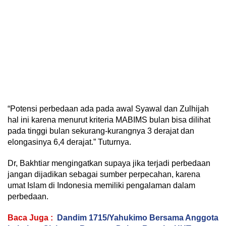
“Potensi perbedaan ada pada awal Syawal dan Zulhijah
hal ini karena menurut kriteria MABIMS bulan bisa dilihat
pada tinggi bulan sekurang-kurangnya 3 derajat dan
elongasinya 6,4 derajat.” Tuturnya.
Dr, Bakhtiar mengingatkan supaya jika terjadi perbedaan
jangan dijadikan sebagai sumber perpecahan, karena
umat Islam di Indonesia memiliki pengalaman dalam
perbedaan.
Baca Juga :
Dandim 1715/Yahukimo Bersama Anggota