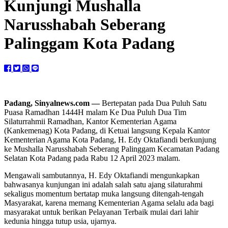
Kunjungi Mushalla
Narusshabah Seberang
Palinggam Kota Padang
Padang, Sinyalnews.com —
Bertepatan pada Dua Puluh Satu
Puasa Ramadhan 1444H malam Ke Dua Puluh Dua Tim
Silaturrahmii Ramadhan, Kantor Kementerian Agama
(Kankemenag) Kota Padang, di Ketuai langsung Kepala Kantor
Kementerian Agama Kota Padang, H. Edy Oktafiandi berkunjung
ke Mushalla Narusshabah Seberang Palinggam Kecamatan Padang
Selatan Kota Padang pada Rabu 12 April 2023 malam.
Mengawali sambutannya, H. Edy Oktafiandi mengunkapkan
bahwasanya kunjungan ini adalah salah satu ajang silaturahmi
sekaligus momentum bertatap muka langsung ditengah-tengah
Masyarakat, karena memang Kementerian Agama selalu ada bagi
masyarakat untuk berikan Pelayanan Terbaik mulai dari lahir
kedunia hingga tutup usia, ujarnya.