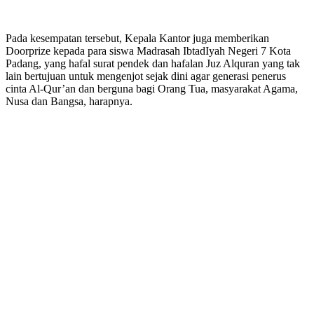
Pada kesempatan tersebut, Kepala Kantor juga memberikan
Doorprize kepada para siswa Madrasah IbtadIyah Negeri 7 Kota
Padang, yang hafal surat pendek dan hafalan Juz Alquran yang tak
lain bertujuan untuk mengenjot sejak dini agar generasi penerus
cinta Al-Qur’an dan berguna bagi Orang Tua, masyarakat Agama,
Nusa dan Bangsa, harapnya.