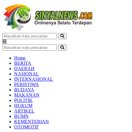
Home
BERITA
DAERAH
NASIONAL
INTERNASIONAL
PERISTIWA
BUDAYA
MAKANAN
POLITIK
HUKUM
ARTIKEL
BUMN
KEMENTERIAN
OTOMOTIF