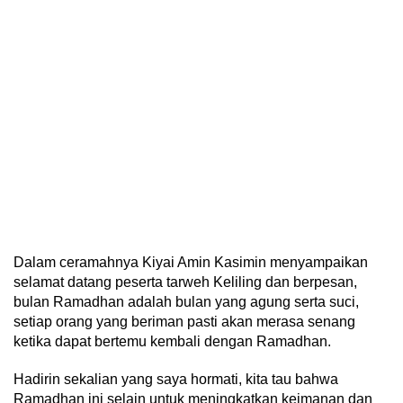
Dalam ceramahnya Kiyai Amin Kasimin menyampaikan
selamat datang peserta tarweh Keliling dan berpesan,
bulan Ramadhan adalah bulan yang agung serta suci,
setiap orang yang beriman pasti akan merasa senang
ketika dapat bertemu kembali dengan Ramadhan.
Hadirin sekalian yang saya hormati, kita tau bahwa
Ramadhan ini selain untuk meningkatkan keimanan dan