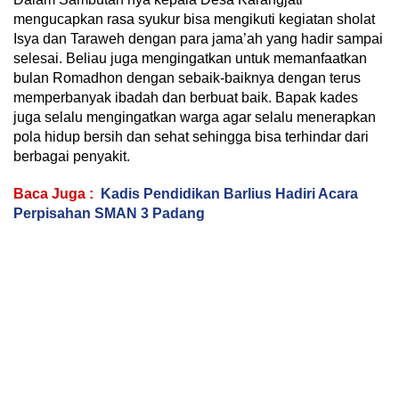
mengucapkan rasa syukur bisa mengikuti kegiatan sholat
Isya dan Taraweh dengan para jama’ah yang hadir sampai
selesai. Beliau juga mengingatkan untuk memanfaatkan
bulan Romadhon dengan sebaik-baiknya dengan terus
memperbanyak ibadah dan berbuat baik. Bapak kades
juga selalu mengingatkan warga agar selalu menerapkan
pola hidup bersih dan sehat sehingga bisa terhindar dari
berbagai penyakit.
Baca Juga :
Kadis Pendidikan Barlius Hadiri Acara
Perpisahan SMAN 3 Padang