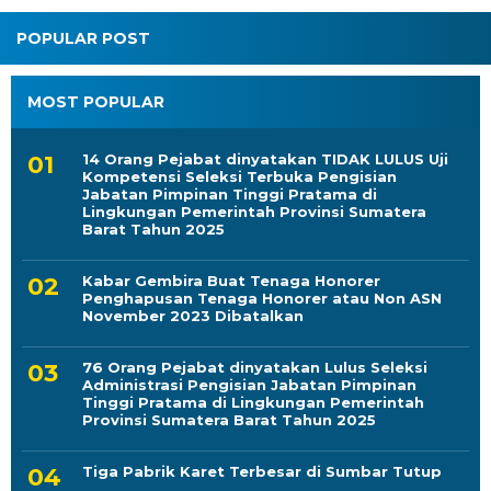
POPULAR POST
MOST POPULAR
14 Orang Pejabat dinyatakan TIDAK LULUS Uji
Kompetensi Seleksi Terbuka Pengisian
Jabatan Pimpinan Tinggi Pratama di
Lingkungan Pemerintah Provinsi Sumatera
Barat Tahun 2025
Kabar Gembira Buat Tenaga Honorer
Penghapusan Tenaga Honorer atau Non ASN
November 2023 Dibatalkan
76 Orang Pejabat dinyatakan Lulus Seleksi
Administrasi Pengisian Jabatan Pimpinan
Tinggi Pratama di Lingkungan Pemerintah
Provinsi Sumatera Barat Tahun 2025
Tiga Pabrik Karet Terbesar di Sumbar Tutup