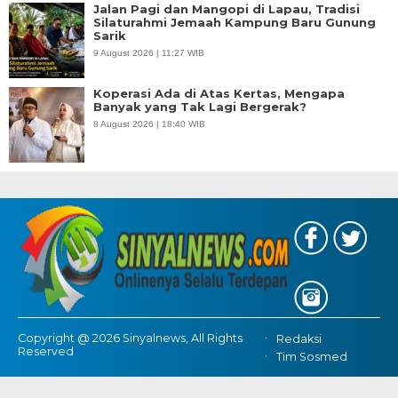
Jalan Pagi dan Mangopi di Lapau, Tradisi
Silaturahmi Jemaah Kampung Baru Gunung
Sarik
9 August 2026 | 11:27 WIB
Koperasi Ada di Atas Kertas, Mengapa
Banyak yang Tak Lagi Bergerak?
8 August 2026 | 18:40 WIB
Copyright @ 2026 Sinyalnews, All Rights
Redaksi
Reserved
Tim Sosmed