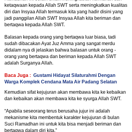
ketaqwaan kepada Allah SWT serta meningkatkan kualitas
diri dan Insyaa Allah termasuk kita yang hadir disini yang
jadi panggilan Allah SWT Insyaa Allah kita beriman dan
bertaqwa kepada Allah SWT.
Balasan kepada orang yang bertaqwa luar biasa, tadi
sudah dibacakan Ayat Juz Amma yang sangat merdu
didalam nya di jelaskan bahwa balasan untuk orang -
orang yang bertaqwa dan beriman kepada Allah SWT
adalah Surganya Allah.
Baca Juga :
Gustami Hidayat Silaturahmi Dengan
Warga Komplek Cendana Mata Air Padang Selatan
Kemudian sifat kejujuran akan membawa kita ke kebaikan
dan kebaikan akan membawa kita ke syurga Allah SWT.
“Apabila seseorang terus berusaha jujur ini adalah
mekanisme kita membentuk karakter kejujuran di bulan
Suci Ramadhan ini untuk kita bisa menjadi beriman dan
bertaqwa dalam diri kita.”