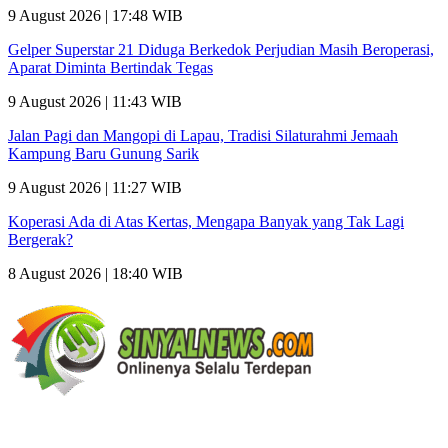
9 August 2026 | 17:48 WIB
Gelper Superstar 21 Diduga Berkedok Perjudian Masih Beroperasi,
Aparat Diminta Bertindak Tegas
9 August 2026 | 11:43 WIB
Jalan Pagi dan Mangopi di Lapau, Tradisi Silaturahmi Jemaah
Kampung Baru Gunung Sarik
9 August 2026 | 11:27 WIB
Koperasi Ada di Atas Kertas, Mengapa Banyak yang Tak Lagi
Bergerak?
8 August 2026 | 18:40 WIB