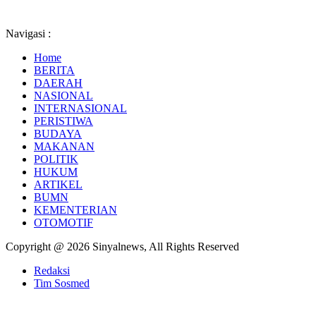
Navigasi :
Home
BERITA
DAERAH
NASIONAL
INTERNASIONAL
PERISTIWA
BUDAYA
MAKANAN
POLITIK
HUKUM
ARTIKEL
BUMN
KEMENTERIAN
OTOMOTIF
Copyright @ 2026 Sinyalnews, All Rights Reserved
Redaksi
Tim Sosmed