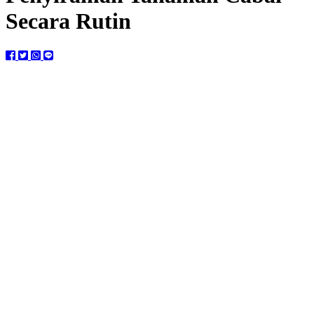
Secara Rutin