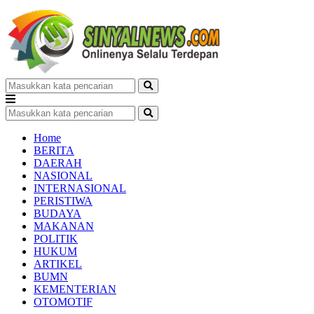
Home
BERITA
DAERAH
NASIONAL
INTERNASIONAL
PERISTIWA
BUDAYA
MAKANAN
POLITIK
HUKUM
ARTIKEL
BUMN
KEMENTERIAN
OTOMOTIF