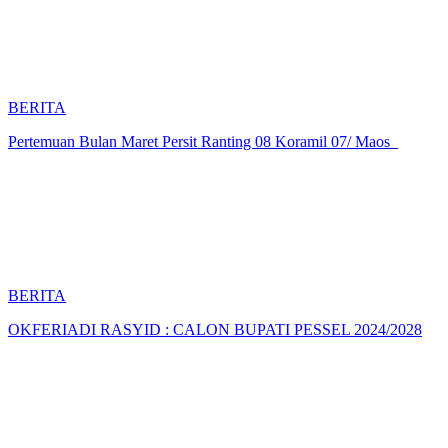
BERITA
Pertemuan Bulan Maret Persit Ranting 08 Koramil 07/ Maos
BERITA
OKFERIADI RASYID : CALON BUPATI PESSEL 2024/2028