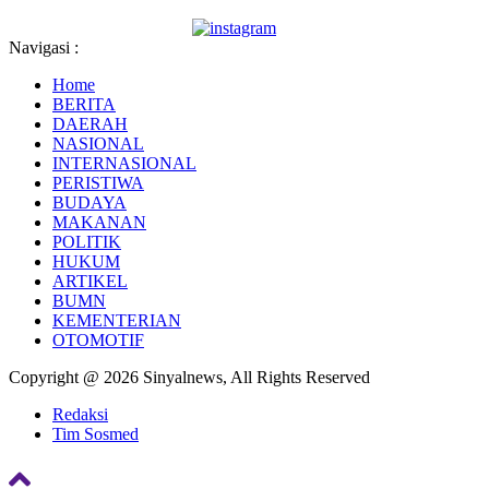
Navigasi :
Home
BERITA
DAERAH
NASIONAL
INTERNASIONAL
PERISTIWA
BUDAYA
MAKANAN
POLITIK
HUKUM
ARTIKEL
BUMN
KEMENTERIAN
OTOMOTIF
Copyright @ 2026 Sinyalnews, All Rights Reserved
Redaksi
Tim Sosmed