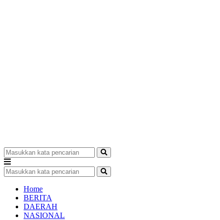
Home
BERITA
DAERAH
NASIONAL