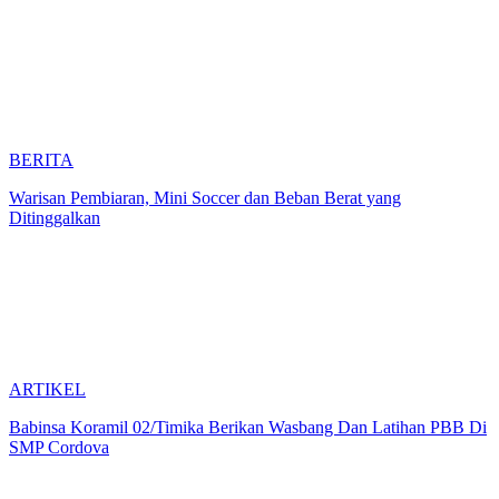
BERITA
Warisan Pembiaran, Mini Soccer dan Beban Berat yang
Ditinggalkan
ARTIKEL
Babinsa Koramil 02/Timika Berikan Wasbang Dan Latihan PBB Di
SMP Cordova