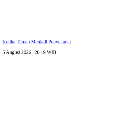
Ketika Teman Menjadi Penyelamat
5 August 2026 | 20:19 WIB