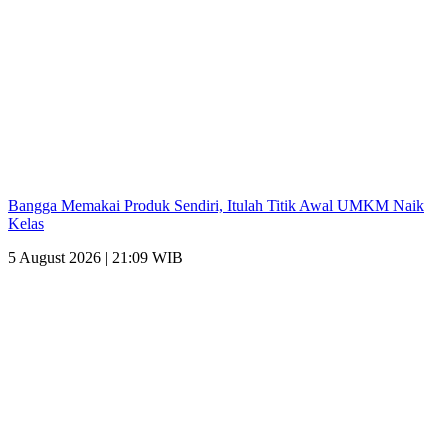
Bangga Memakai Produk Sendiri, Itulah Titik Awal UMKM Naik
Kelas
5 August 2026 | 21:09 WIB