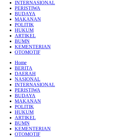
INTERNASIONAL
PERISTIWA
BUDAYA
MAKANAN
POLITIK
HUKUM
ARTIKEL
BUMN
KEMENTERIAN
OTOMOTIF
Home
BERITA
DAERAH
NASIONAL
INTERNASIONAL
PERISTIWA
BUDAYA
MAKANAN
POLITIK
HUKUM
ARTIKEL
BUMN
KEMENTERIAN
OTOMOTIF