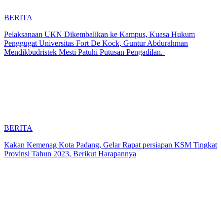
BERITA
Pelaksanaan UKN Dikembalikan ke Kampus, Kuasa Hukum
Penggugat Universitas Fort De Kock, Guntur Abdurahman
Mendikbudristek Mesti Patuhi Putusan Pengadilan.
BERITA
Kakan Kemenag Kota Padang, Gelar Rapat persiapan KSM Tingkat
Provinsi Tahun 2023, Berikut Harapannya