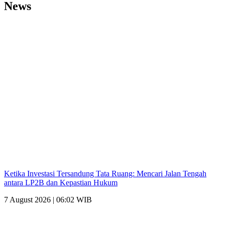
News
Ketika Investasi Tersandung Tata Ruang: Mencari Jalan Tengah
antara LP2B dan Kepastian Hukum
7 August 2026 | 06:02 WIB