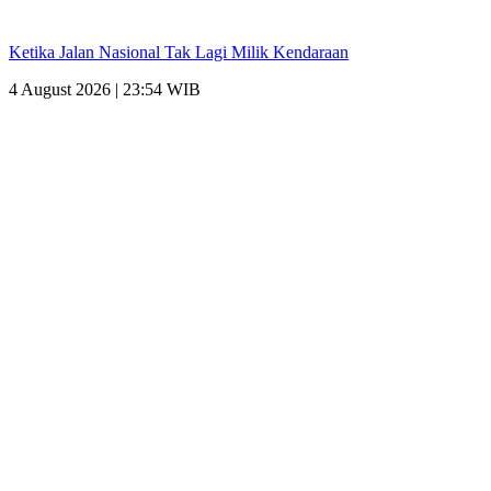
Ketika Jalan Nasional Tak Lagi Milik Kendaraan
4 August 2026 | 23:54 WIB