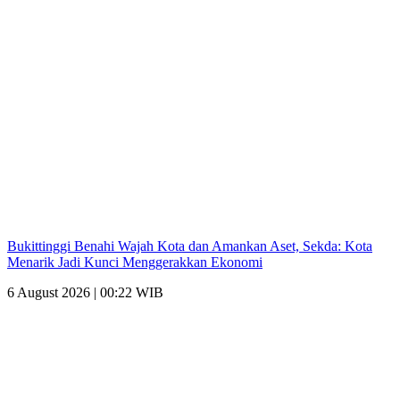
Bukittinggi Benahi Wajah Kota dan Amankan Aset, Sekda: Kota
Menarik Jadi Kunci Menggerakkan Ekonomi
6 August 2026 | 00:22 WIB