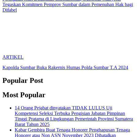
Tegaskan Komitmen Pemprov Sumbar dalam Pemenuhan Hak bagi
Difabel
ARTIKEL
Kapolda Sumbar Buka Rakernis Humas Polda Sumbar T.A 2024
Popular Post
Most Popular
14 Orang Pejabat dinyatakan TIDAK LULUS Uji
Kompetensi Seleksi Terbuka Pengisian Jabatan Pimpinan
Tinggi Pratama di Lingkungan Pemerintah Provinsi Sumatera
Barat Tahun 2025
Kabar Gembira Buat Tenaga Honorer Penghapusan Tenaga
Honorer atau Non ASN November 2023 Dibatalkan