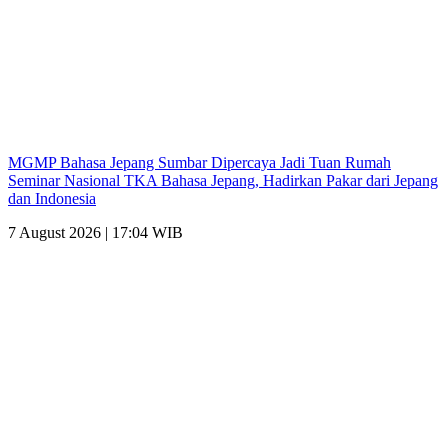
MGMP Bahasa Jepang Sumbar Dipercaya Jadi Tuan Rumah
Seminar Nasional TKA Bahasa Jepang, Hadirkan Pakar dari Jepang
dan Indonesia
7 August 2026 | 17:04 WIB