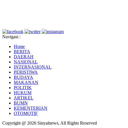
Navigasi :
Home
BERITA
DAERAH
NASIONAL
INTERNASIONAL
PERISTIWA
BUDAYA
MAKANAN
POLITIK
HUKUM
ARTIKEL
BUMN
KEMENTERIAN
OTOMOTIF
Copyright @ 2026 Sinyalnews, All Rights Reserved