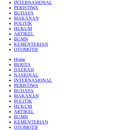
INTERNASIONAL
PERISTIWA
BUDAYA
MAKANAN
POLITIK
HUKUM
ARTIKEL
BUMN
KEMENTERIAN
OTOMOTIF
Home
BERITA
DAERAH
NASIONAL
INTERNASIONAL
PERISTIWA
BUDAYA
MAKANAN
POLITIK
HUKUM
ARTIKEL
BUMN
KEMENTERIAN
OTOMOTIF