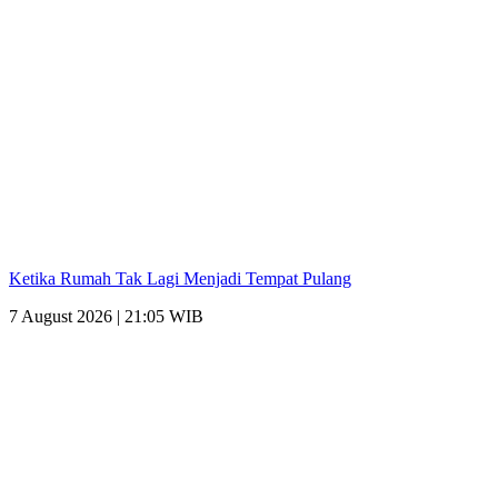
Ketika Rumah Tak Lagi Menjadi Tempat Pulang
7 August 2026 | 21:05 WIB