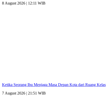
8 August 2026 | 12:11 WIB
Ketika Seorang Ibu Menjaga Masa Depan Kota dari Ruang Kelas
7 August 2026 | 21:51 WIB