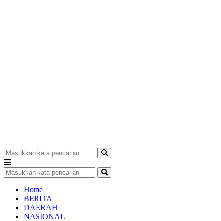
Home
BERITA
DAERAH
NASIONAL