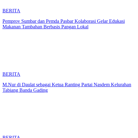
BERITA
Pemprov Sumbar dan Pemda Pasbar Kolaborasi Gelar Edukasi
Makanan Tambahan Berbasis Pangan Lokal
BERITA
M.Nur di Daulat sebagai Ketua Ranting Partai Nasdem Kelurahan
Tabiang Banda Gading
BERITA