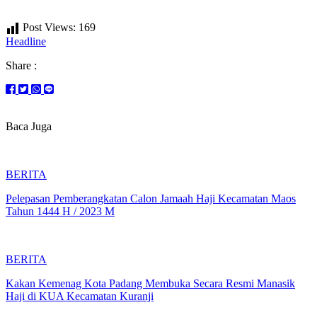
Post Views:
169
Headline
Share :
Baca Juga
BERITA
Pelepasan Pemberangkatan Calon Jamaah Haji Kecamatan Maos
Tahun 1444 H / 2023 M
BERITA
Kakan Kemenag Kota Padang Membuka Secara Resmi Manasik
Haji di KUA Kecamatan Kuranji