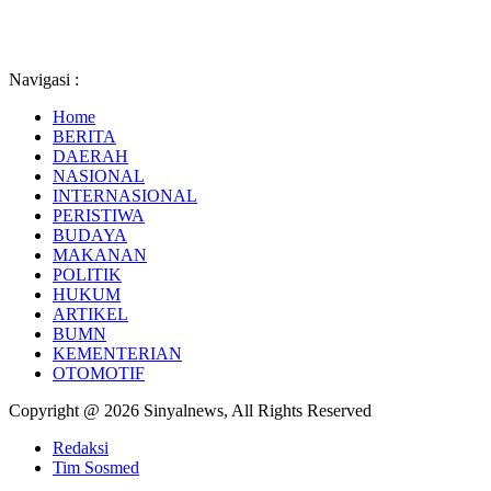
Navigasi :
Home
BERITA
DAERAH
NASIONAL
INTERNASIONAL
PERISTIWA
BUDAYA
MAKANAN
POLITIK
HUKUM
ARTIKEL
BUMN
KEMENTERIAN
OTOMOTIF
Copyright @ 2026 Sinyalnews, All Rights Reserved
Redaksi
Tim Sosmed