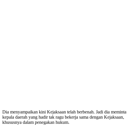
Dia menyampaikan kini Kejaksaan telah berbenah. Jadi dia meminta
kepala daerah yang hadir tak ragu bekerja sama dengan Kejaksaan,
khususnya dalam penegakan hukum.