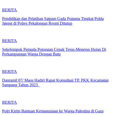
BERITA
Pendidikan dan Pelatihan Satpam Gada Pratama Tingkat Polda
Jateng di Polres Pekalongan Resmi Ditutup
BERITA
Sekelompok Pemuda Potongan Cepak Terus-Menerus Hujan Di
Perkampungan Warga Dengan Batu
BERITA
Danramil 07/ Maos Hadiri Rapat Konsultasi TP. PKK Kecamatan
Sampang Tahun 2023
BERITA
Polri Kirim Bantuan Kemanusiaan ke Warga Palestina di Gaza