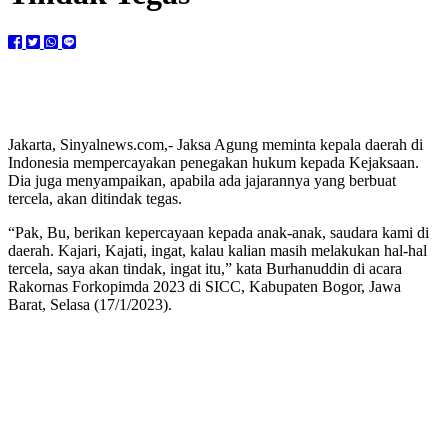
Jakarta, Sinyalnews.com,- Jaksa Agung meminta kepala daerah di
Indonesia mempercayakan penegakan hukum kepada Kejaksaan.
Dia juga menyampaikan, apabila ada jajarannya yang berbuat
tercela, akan ditindak tegas.
“Pak, Bu, berikan kepercayaan kepada anak-anak, saudara kami di
daerah. Kajari, Kajati, ingat, kalau kalian masih melakukan hal-hal
tercela, saya akan tindak, ingat itu,” kata Burhanuddin di acara
Rakornas Forkopimda 2023 di SICC, Kabupaten Bogor, Jawa
Barat, Selasa (17/1/2023).