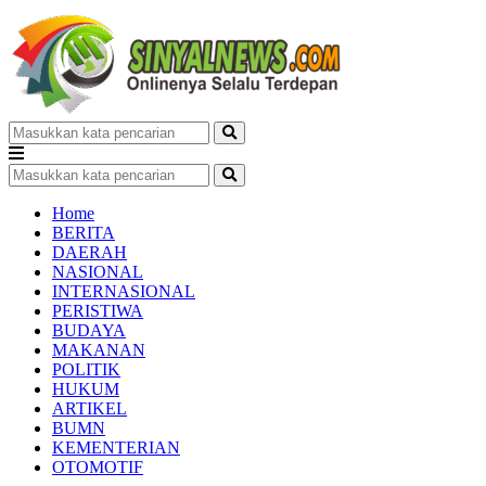
Home
BERITA
DAERAH
NASIONAL
INTERNASIONAL
PERISTIWA
BUDAYA
MAKANAN
POLITIK
HUKUM
ARTIKEL
BUMN
KEMENTERIAN
OTOMOTIF