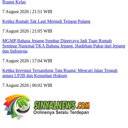
Ruang Kelas
7 August 2026 | 21:51 WIB
Ketika Rumah Tak Lagi Menjadi Tempat Pulang
7 August 2026 | 21:05 WIB
MGMP Bahasa Jepang Sumbar Dipercaya Jadi Tuan Rumah
Seminar Nasional TKA Bahasa Jepang, Hadirkan Pakar dari Jepang
dan Indonesia
7 August 2026 | 17:04 WIB
Ketika Investasi Tersandung Tata Ruang: Mencari Jalan Tengah
antara LP2B dan Kepastian Hukum
7 August 2026 | 06:02 WIB