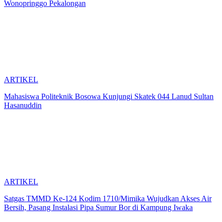
Wonopringgo Pekalongan
ARTIKEL
Mahasiswa Politeknik Bosowa Kunjungi Skatek 044 Lanud Sultan
Hasanuddin
ARTIKEL
Satgas TMMD Ke-124 Kodim 1710/Mimika Wujudkan Akses Air
Bersih, Pasang Instalasi Pipa Sumur Bor di Kampung Iwaka