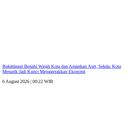
Bukittinggi Benahi Wajah Kota dan Amankan Aset, Sekda: Kota
Menarik Jadi Kunci Menggerakkan Ekonomi
6 August 2026 | 00:22 WIB