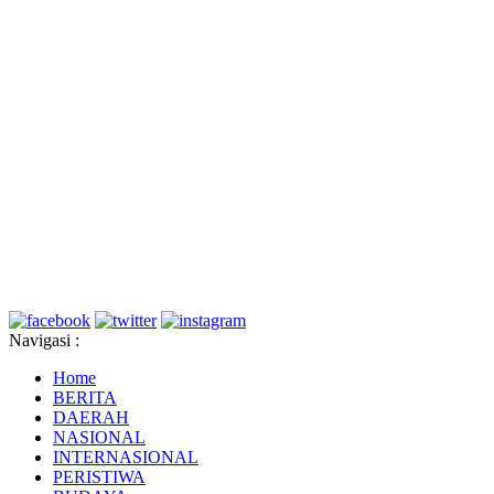
Navigasi :
Home
BERITA
DAERAH
NASIONAL
INTERNASIONAL
PERISTIWA