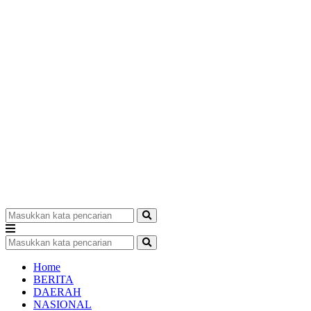
Home
BERITA
DAERAH
NASIONAL