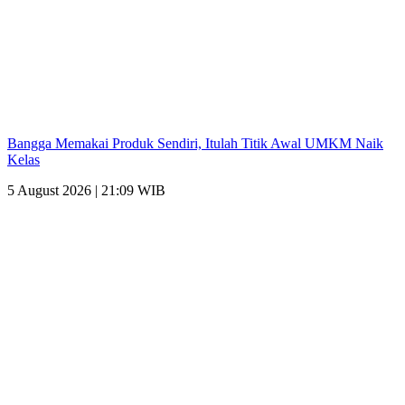
Bangga Memakai Produk Sendiri, Itulah Titik Awal UMKM Naik
Kelas
5 August 2026 | 21:09 WIB