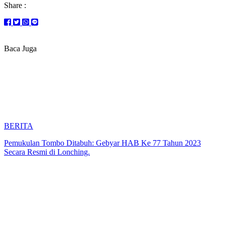
Share :
Baca Juga
BERITA
Pemukulan Tombo Ditabuh: Gebyar HAB Ke 77 Tahun 2023
Secara Resmi di Lonching.