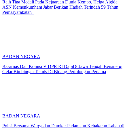
Raih Tiga Medali Pada Kejuaraan Dunia Kempo, Helga Algida
ASN Kemenkumham Jabar Berikan Hadiah Terindah 59 Tahun
Pemasyarakatan
BADAN NEGARA
Basarnas Dan Komisi V DPR RI Dapil 8 Jawa Tengah Bersinergi
Gelar Bimbingan Teknis Di Bidang Pertolongan Pertama
BADAN NEGARA
Polisi Bersama Warga dan Damkar Padamkan Kebakaran Lahan di