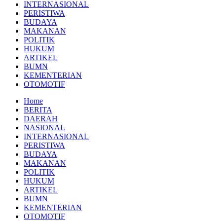
INTERNASIONAL
PERISTIWA
BUDAYA
MAKANAN
POLITIK
HUKUM
ARTIKEL
BUMN
KEMENTERIAN
OTOMOTIF
Home
BERITA
DAERAH
NASIONAL
INTERNASIONAL
PERISTIWA
BUDAYA
MAKANAN
POLITIK
HUKUM
ARTIKEL
BUMN
KEMENTERIAN
OTOMOTIF