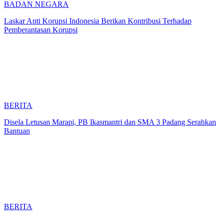
BADAN NEGARA
Laskar Anti Korupsi Indonesia Berikan Kontribusi Terhadap
Pemberantasan Korupsi
BERITA
Disela Letusan Marapi, PB Ikasmantri dan SMA 3 Padang Serahkan
Bantuan
BERITA