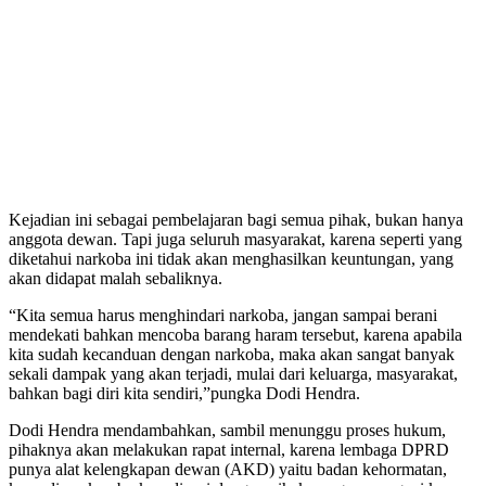
Kejadian ini sebagai pembelajaran bagi semua pihak, bukan hanya
anggota dewan. Tapi juga seluruh masyarakat, karena seperti yang
diketahui narkoba ini tidak akan menghasilkan keuntungan, yang
akan didapat malah sebaliknya.
“Kita semua harus menghindari narkoba, jangan sampai berani
mendekati bahkan mencoba barang haram tersebut, karena apabila
kita sudah kecanduan dengan narkoba, maka akan sangat banyak
sekali dampak yang akan terjadi, mulai dari keluarga, masyarakat,
bahkan bagi diri kita sendiri,”pungka Dodi Hendra.
Dodi Hendra mendambahkan, sambil menunggu proses hukum,
pihaknya akan melakukan rapat internal, karena lembaga DPRD
punya alat kelengkapan dewan (AKD) yaitu badan kehormatan,