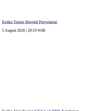
Ketika Teman Menjadi Penyelamat
5 August 2026 | 20:19 WIB