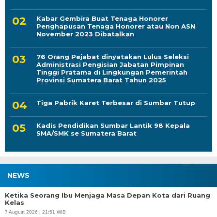
Kabar Gembira Buat Tenaga Honorer
Penghapusan Tenaga Honorer atau Non ASN
November 2023 Dibatalkan
76 Orang Pejabat dinyatakan Lulus Seleksi
Administrasi Pengisian Jabatan Pimpinan
Tinggi Pratama di Lingkungan Pemerintah
Provinsi Sumatera Barat Tahun 2025
Tiga Pabrik Karet Terbesar di Sumbar Tutup
Kadis Pendidikan Sumbar Lantik 98 Kepala
SMA/SMK se Sumatera Barat
NEWS
Ketika Seorang Ibu Menjaga Masa Depan Kota dari Ruang
Kelas
7 August 2026 | 21:51 WIB