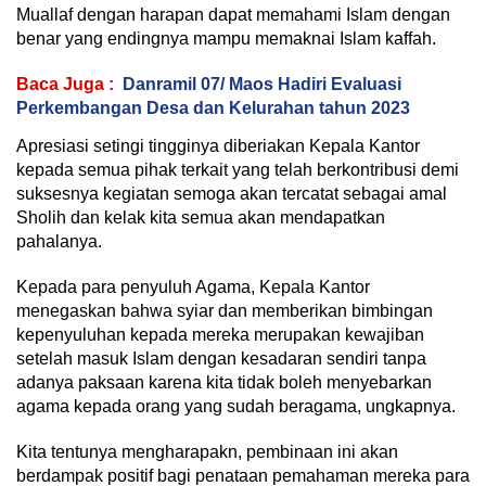
Muallaf dengan harapan dapat memahami Islam dengan
benar yang endingnya mampu memaknai Islam kaffah.
Baca Juga :
Danramil 07/ Maos Hadiri Evaluasi
Perkembangan Desa dan Kelurahan tahun 2023
Apresiasi setingi tingginya diberiakan Kepala Kantor
kepada semua pihak terkait yang telah berkontribusi demi
suksesnya kegiatan semoga akan tercatat sebagai amal
Sholih dan kelak kita semua akan mendapatkan
pahalanya.
Kepada para penyuluh Agama, Kepala Kantor
menegaskan bahwa syiar dan memberikan bimbingan
kepenyuluhan kepada mereka merupakan kewajiban
setelah masuk Islam dengan kesadaran sendiri tanpa
adanya paksaan karena kita tidak boleh menyebarkan
agama kepada orang yang sudah beragama, ungkapnya.
Kita tentunya mengharapakn, pembinaan ini akan
berdampak positif bagi penataan pemahaman mereka para