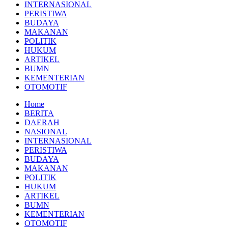
INTERNASIONAL
PERISTIWA
BUDAYA
MAKANAN
POLITIK
HUKUM
ARTIKEL
BUMN
KEMENTERIAN
OTOMOTIF
Home
BERITA
DAERAH
NASIONAL
INTERNASIONAL
PERISTIWA
BUDAYA
MAKANAN
POLITIK
HUKUM
ARTIKEL
BUMN
KEMENTERIAN
OTOMOTIF