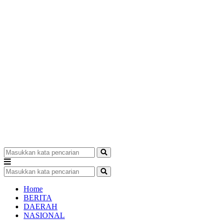
Home
BERITA
DAERAH
NASIONAL