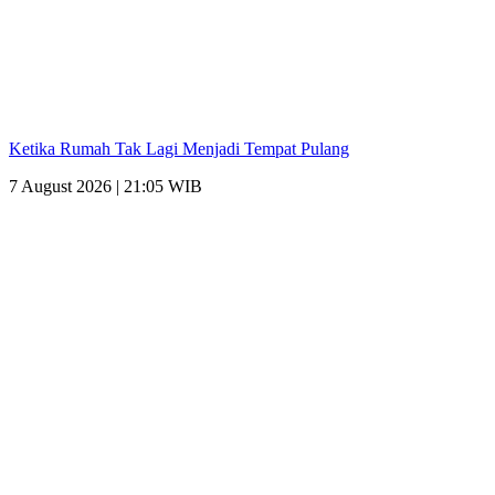
Ketika Rumah Tak Lagi Menjadi Tempat Pulang
7 August 2026 | 21:05 WIB