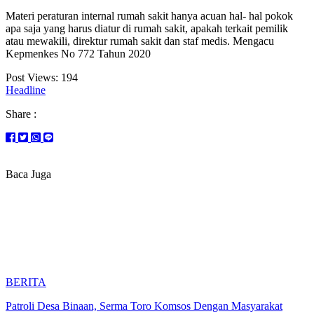
Materi peraturan internal rumah sakit hanya acuan hal- hal pokok
apa saja yang harus diatur di rumah sakit, apakah terkait pemilik
atau mewakili, direktur rumah sakit dan staf medis. Mengacu
Kepmenkes No 772 Tahun 2020
Post Views:
194
Headline
Share :
Baca Juga
BERITA
Patroli Desa Binaan, Serma Toro Komsos Dengan Masyarakat