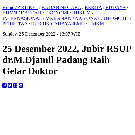
Home /
ARTIKEL
/
BADAN NEGARA
/
BERITA
/
BUDAYA
/
BUMN
/
DAERAH
/
EKONOMI
/
HUKUM
/
INTERNASIONAL
/
MAKANAN
/
NASIONAL
/
OTOMOTIF
/
PERISTIWA
/
RUBRIK CAHAYA ILMU
/
UMKM
Sunday, 25 December 2022 - 13:07 WIB
25 Desember 2022, Jubir RSUP
dr.M.Djamil Padang Raih
Gelar Doktor