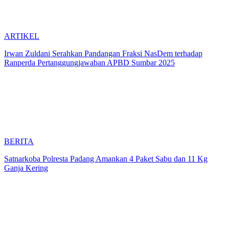
ARTIKEL
Irwan Zuldani Serahkan Pandangan Fraksi NasDem terhadap
Ranperda Pertanggungjawaban APBD Sumbar 2025
BERITA
Satnarkoba Polresta Padang Amankan 4 Paket Sabu dan 11 Kg
Ganja Kering