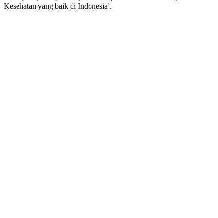
Kesehatan yang baik di Indonesia’.