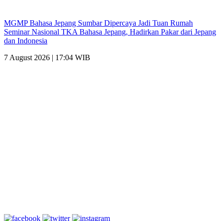
MGMP Bahasa Jepang Sumbar Dipercaya Jadi Tuan Rumah
Seminar Nasional TKA Bahasa Jepang, Hadirkan Pakar dari Jepang
dan Indonesia
7 August 2026 | 17:04 WIB