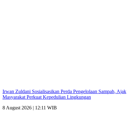
Irwan Zuldani Sosialisasikan Perda Pengelolaan Sampah, Ajak
Masyarakat Perkuat Kepedulian Lingkungan
8 August 2026 | 12:11 WIB