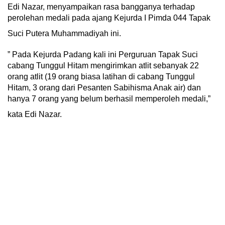
Edi Nazar, menyampaikan rasa bangganya terhadap
perolehan medali pada ajang Kejurda I Pimda 044 Tapak
Suci Putera Muhammadiyah ini.
” Pada Kejurda Padang kali ini Perguruan Tapak Suci
cabang Tunggul Hitam mengirimkan atlit sebanyak 22
orang atlit (19 orang biasa latihan di cabang Tunggul
Hitam, 3 orang dari Pesanten Sabihisma Anak air) dan
hanya 7 orang yang belum berhasil memperoleh medali,”
kata Edi Nazar.