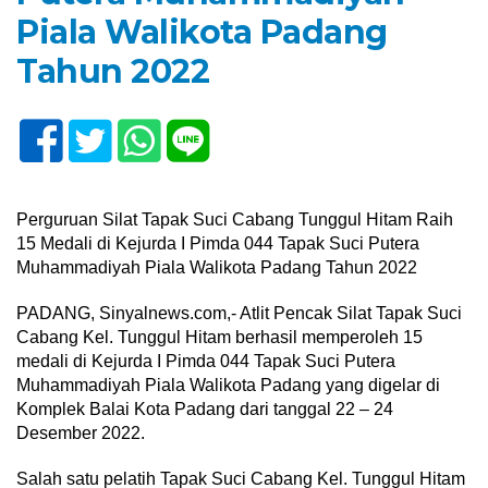
Piala Walikota Padang
Tahun 2022
Perguruan Silat Tapak Suci Cabang Tunggul Hitam Raih
15 Medali di Kejurda I Pimda 044 Tapak Suci Putera
Muhammadiyah Piala Walikota Padang Tahun 2022
PADANG, Sinyalnews.com,- Atlit Pencak Silat Tapak Suci
Cabang Kel. Tunggul Hitam berhasil memperoleh 15
medali di Kejurda I Pimda 044 Tapak Suci Putera
Muhammadiyah Piala Walikota Padang yang digelar di
Komplek Balai Kota Padang dari tanggal 22 – 24
Desember 2022.
Salah satu pelatih Tapak Suci Cabang Kel. Tunggul Hitam