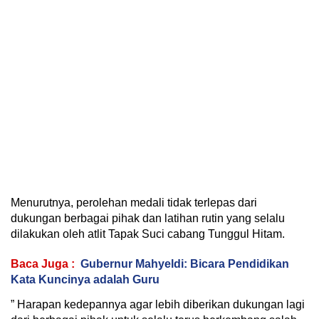
Menurutnya, perolehan medali tidak terlepas dari
dukungan berbagai pihak dan latihan rutin yang selalu
dilakukan oleh atlit Tapak Suci cabang Tunggul Hitam.
Baca Juga :
Gubernur Mahyeldi: Bicara Pendidikan
Kata Kuncinya adalah Guru
” Harapan kedepannya agar lebih diberikan dukungan lagi