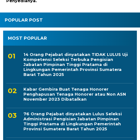
Penyedianya.
POPULAR POST
MOST POPULAR
14 Orang Pejabat dinyatakan TIDAK LULUS Uji
Kompetensi Seleksi Terbuka Pengisian
Jabatan Pimpinan Tinggi Pratama di
Lingkungan Pemerintah Provinsi Sumatera
Barat Tahun 2025
Kabar Gembira Buat Tenaga Honorer
Penghapusan Tenaga Honorer atau Non ASN
November 2023 Dibatalkan
76 Orang Pejabat dinyatakan Lulus Seleksi
Administrasi Pengisian Jabatan Pimpinan
Tinggi Pratama di Lingkungan Pemerintah
Provinsi Sumatera Barat Tahun 2025