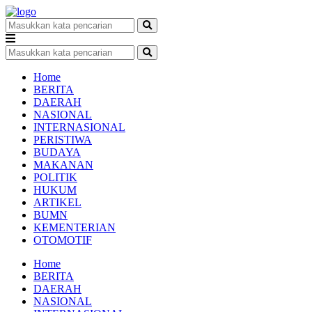
Home
BERITA
DAERAH
NASIONAL
INTERNASIONAL
PERISTIWA
BUDAYA
MAKANAN
POLITIK
HUKUM
ARTIKEL
BUMN
KEMENTERIAN
OTOMOTIF
Home
BERITA
DAERAH
NASIONAL