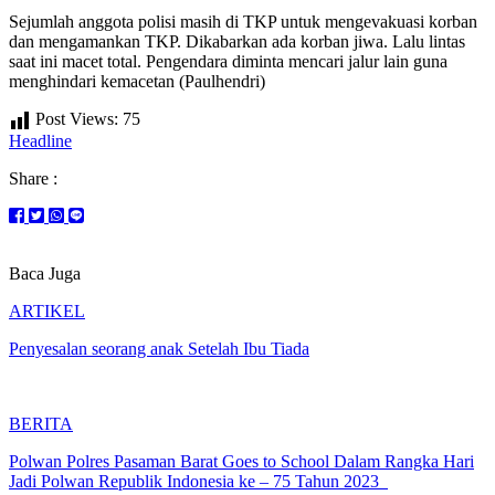
Sejumlah anggota polisi masih di TKP untuk mengevakuasi korban
dan mengamankan TKP. Dikabarkan ada korban jiwa. Lalu lintas
saat ini macet total. Pengendara diminta mencari jalur lain guna
menghindari kemacetan (Paulhendri)
Post Views:
75
Headline
Share :
Baca Juga
ARTIKEL
Penyesalan seorang anak Setelah Ibu Tiada
BERITA
Polwan Polres Pasaman Barat Goes to School Dalam Rangka Hari
Jadi Polwan Republik Indonesia ke – 75 Tahun 2023