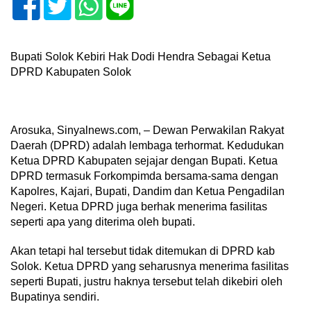
Bupati Solok Kebiri Hak Dodi Hendra Sebagai Ketua
DPRD Kabupaten Solok
Arosuka, Sinyalnews.com, – Dewan Perwakilan Rakyat
Daerah (DPRD) adalah lembaga terhormat. Kedudukan
Ketua DPRD Kabupaten sejajar dengan Bupati. Ketua
DPRD termasuk Forkompimda bersama-sama dengan
Kapolres, Kajari, Bupati, Dandim dan Ketua Pengadilan
Negeri. Ketua DPRD juga berhak menerima fasilitas
seperti apa yang diterima oleh bupati.
Akan tetapi hal tersebut tidak ditemukan di DPRD kab
Solok. Ketua DPRD yang seharusnya menerima fasilitas
seperti Bupati, justru haknya tersebut telah dikebiri oleh
Bupatinya sendiri.