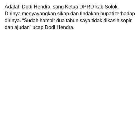
Adalah Dodi Hendra, sang Ketua DPRD kab Solok.
Dirinya menyayangkan sikap dan tindakan bupati terhadap
dirinya. “Sudah hampir dua tahun saya tidak dikasih sopir
dan ajudan” ucap Dodi Hendra.