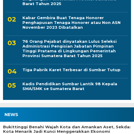
Barat Tahun 2025
Kabar Gembira Buat Tenaga Honorer
Penghapusan Tenaga Honorer atau Non ASN
November 2023 Dibatalkan
76 Orang Pejabat dinyatakan Lulus Seleksi
Administrasi Pengisian Jabatan Pimpinan
Tinggi Pratama di Lingkungan Pemerintah
Provinsi Sumatera Barat Tahun 2025
Tiga Pabrik Karet Terbesar di Sumbar Tutup
Kadis Pendidikan Sumbar Lantik 98 Kepala
SMA/SMK se Sumatera Barat
NEWS
Bukittinggi Benahi Wajah Kota dan Amankan Aset, Sekda:
Kota Menarik Jadi Kunci Menggerakkan Ekonomi