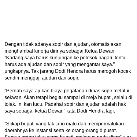
Dengan tidak adanya sopir dan ajudan, otomatis akan
menghambat kinerja dirinya sebagai Ketua Dewan.
“Kadang saya harus kunjungan ke pelosok nagari, tentu
harus ada ajudan dan sopir yang mengantar saya.”
ungkapnya. Tak jarang Dodi Hendra harus merogoh kocek
sendiri menggaji ajudan dan sopir.
“Pernah saya ajukan biaya perjalanan dinas sopir melalui
sekwan. Akan tetapi begitu sampai di meja bupati, selalu di
tolak. Ini kan lucu. Padahal sopir dan ajudan adalah hak
saya sebagai ketua Dewan” kata Dodi Hendra lagi.
“Siikap bupati yang tak tahu malu dan mempermalukan
daerahnya ke instansi serta ke orang-orang dipusat.