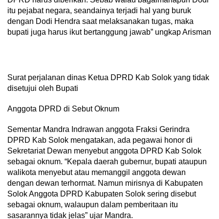
itu pejabat negara, seandainya terjadi hal yang buruk
dengan Dodi Hendra saat melaksanakan tugas, maka
bupati juga harus ikut bertanggung jawab” ungkap Arisman
Surat perjalanan dinas Ketua DPRD Kab Solok yang tidak
disetujui oleh Bupati
Anggota DPRD di Sebut Oknum
Sementar Mandra Indrawan anggota Fraksi Gerindra
DPRD Kab Solok mengatakan, ada pegawai honor di
Sekretariat Dewan menyebut anggota DPRD Kab Solok
sebagai oknum. “Kepala daerah gubernur, bupati ataupun
walikota menyebut atau memanggil anggota dewan
dengan dewan terhormat. Namun mirisnya di Kabupaten
Solok Anggota DPRD Kabupaten Solok sering disebut
sebagai oknum, walaupun dalam pemberitaan itu
sasarannya tidak jelas” ujar Mandra.