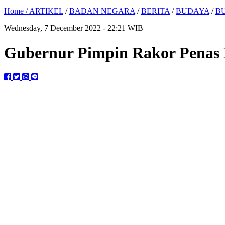
Home /
ARTIKEL
/
BADAN NEGARA
/
BERITA
/
BUDAYA
/
B
Wednesday, 7 December 2022 - 22:21 WIB
Gubernur Pimpin Rakor Penas