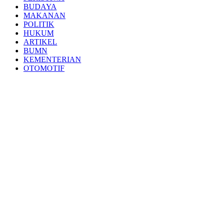
BUDAYA
MAKANAN
POLITIK
HUKUM
ARTIKEL
BUMN
KEMENTERIAN
OTOMOTIF