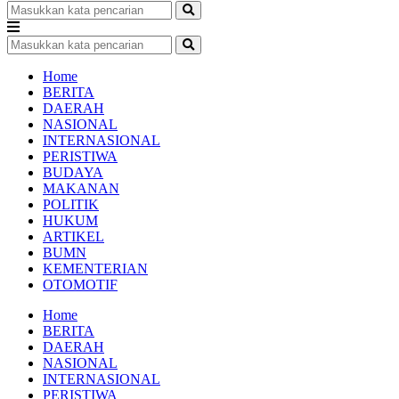
Home
BERITA
DAERAH
NASIONAL
INTERNASIONAL
PERISTIWA
BUDAYA
MAKANAN
POLITIK
HUKUM
ARTIKEL
BUMN
KEMENTERIAN
OTOMOTIF
Home
BERITA
DAERAH
NASIONAL
INTERNASIONAL
PERISTIWA