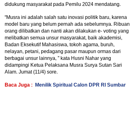
didukung masyarakat pada Pemilu 2024 mendatang.
“Musra ini adalah salah satu inovasi politik baru, karena
model baru yang belum pernah ada sebelumnya. Ribuan
orang dilibatkan dan nanti akan dilakukan e- voting yang
melibatkan semua unsur masyarakat, baik akademisi,
Badan Eksekutif Mahasiswa, tokoh agama, buruh,
nelayan, petani, pedagang pasar maupun ormas dari
berbagai unsur lainnya, ” kata Husni Nahar yang
didampingi Ketua Pelaksana Musra Surya Sutan Sari
Alam. Jumat (11/4) sore.
Baca Juga :
Menilik Spiritual Calon DPR RI Sumbar