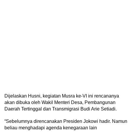
Dijelaskan Husni, kegiatan Musra ke-VI ini rencananya
akan dibuka oleh Wakil Menteri Desa, Pembangunan
Daerah Tertinggal dan Transmigrasi Budi Arie Setiadi.
“Sebelumnya direncanakan Presiden Jokowi hadir. Namun
beliau menghadapi agenda kenegaraan lain