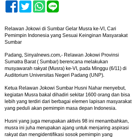
Relawan Jokowi di Sumbar Gelar Musra ke-VI, Cari
Pemimpin Indonesia yang Sesuai Keinginan Masyarakat
Sumbar
Padang, Sinyalnews.com,- Relawan Jokowi Provinsi
Sumatra Barat ( Sumbar) berencana melakukan
musyawarah rakyat (Musra) ke-VI, pada Minggu (6/11) di
Auditorium Universitas Negeri Padang (UNP).
Ketua Relawan Jokowi Sumbar Husni Nahar menyebut,
kegiatan Musra bakal dihadiri sekitar 1600 orang dan bisa
lebih yang terdiri dari berbagai elemen lapisan masyarakat
yang peduli akan pemimpin masa depan Indonesia.
Husni yang juga merupakan aktivis 98 ini menambahkan,
musra ini juha merupakan ajang untuk menjaring aspirasi
rakyat dan mengidentifikasi sosok pemimpin yang