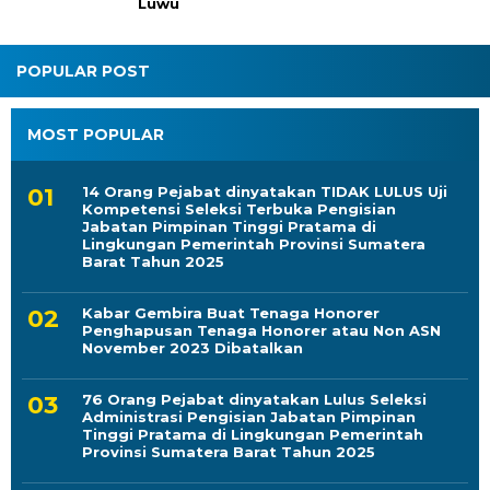
Luwu
POPULAR POST
MOST POPULAR
14 Orang Pejabat dinyatakan TIDAK LULUS Uji
Kompetensi Seleksi Terbuka Pengisian
Jabatan Pimpinan Tinggi Pratama di
Lingkungan Pemerintah Provinsi Sumatera
Barat Tahun 2025
Kabar Gembira Buat Tenaga Honorer
Penghapusan Tenaga Honorer atau Non ASN
November 2023 Dibatalkan
76 Orang Pejabat dinyatakan Lulus Seleksi
Administrasi Pengisian Jabatan Pimpinan
Tinggi Pratama di Lingkungan Pemerintah
Provinsi Sumatera Barat Tahun 2025