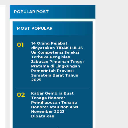
POPULAR POST
MOST POPULAR
14 Orang Pejabat
dinyatakan TIDAK LULUS
Uji Kompetensi Seleksi
Terbuka Pengisian
Jabatan Pimpinan Tinggi
Pratama di Lingkungan
Pemerintah Provinsi
Sumatera Barat Tahun
2025
Kabar Gembira Buat
Tenaga Honorer
Penghapusan Tenaga
Honorer atau Non ASN
November 2023
Dibatalkan