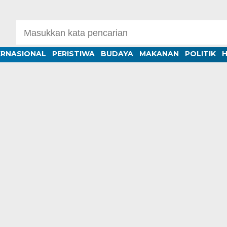
ERNASIONAL
PERISTIWA
BUDAYA
MAKANAN
POLITIK