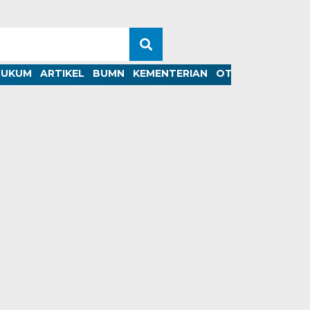
HUKUM
ARTIKEL
BUMN
KEMENTERIAN
OTOMOTIF