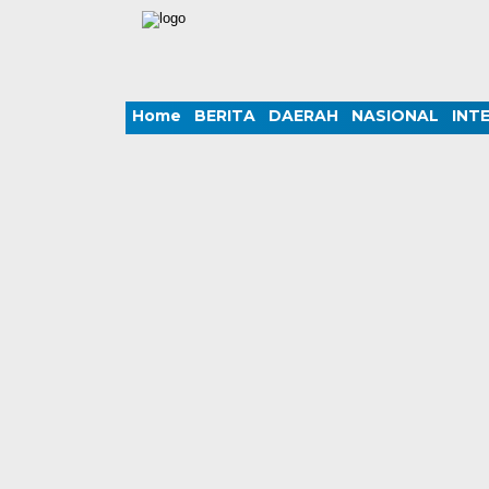
Home
BERITA
DAERAH
NASIONAL
INT