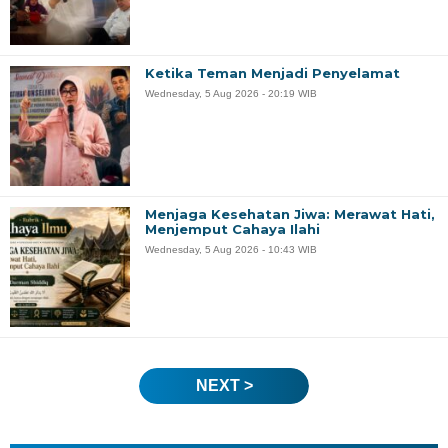
Ketika Teman Menjadi Penyelamat
Wednesday, 5 Aug 2026 - 20:19 WIB
Menjaga Kesehatan Jiwa: Merawat Hati,
Menjemput Cahaya Ilahi
Wednesday, 5 Aug 2026 - 10:43 WIB
NEXT >