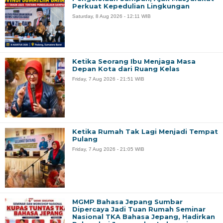
Perkuat Kepedulian Lingkungan
Saturday, 8 Aug 2026 - 12:11 WIB
Ketika Seorang Ibu Menjaga Masa
Depan Kota dari Ruang Kelas
Friday, 7 Aug 2026 - 21:51 WIB
Ketika Rumah Tak Lagi Menjadi Tempat
Pulang
Friday, 7 Aug 2026 - 21:05 WIB
MGMP Bahasa Jepang Sumbar
Dipercaya Jadi Tuan Rumah Seminar
Nasional TKA Bahasa Jepang, Hadirkan