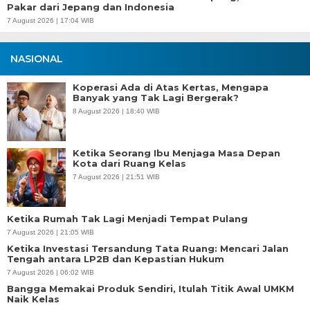
Pakar dari Jepang dan Indonesia
7 August 2026 | 17:04 WIB
NASIONAL
Koperasi Ada di Atas Kertas, Mengapa
Banyak yang Tak Lagi Bergerak?
8 August 2026 | 18:40 WIB
Ketika Seorang Ibu Menjaga Masa Depan
Kota dari Ruang Kelas
7 August 2026 | 21:51 WIB
Ketika Rumah Tak Lagi Menjadi Tempat Pulang
7 August 2026 | 21:05 WIB
Ketika Investasi Tersandung Tata Ruang: Mencari Jalan
Tengah antara LP2B dan Kepastian Hukum
7 August 2026 | 06:02 WIB
Bangga Memakai Produk Sendiri, Itulah Titik Awal UMKM
Naik Kelas