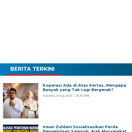
BERITA TERKINI
Koperasi Ada di Atas Kertas, Mengapa
Banyak yang Tak Lagi Bergerak?
Saturday, 8 Aug 2026 - 18:40 WIB
Irwan Zuldani Sosialisasikan Perda
Pengelolaan Sampah, Ajak Masyarakat