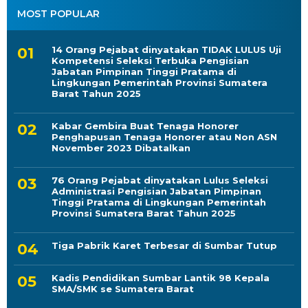
MOST POPULAR
14 Orang Pejabat dinyatakan TIDAK LULUS Uji
Kompetensi Seleksi Terbuka Pengisian
Jabatan Pimpinan Tinggi Pratama di
Lingkungan Pemerintah Provinsi Sumatera
Barat Tahun 2025
Kabar Gembira Buat Tenaga Honorer
Penghapusan Tenaga Honorer atau Non ASN
November 2023 Dibatalkan
76 Orang Pejabat dinyatakan Lulus Seleksi
Administrasi Pengisian Jabatan Pimpinan
Tinggi Pratama di Lingkungan Pemerintah
Provinsi Sumatera Barat Tahun 2025
Tiga Pabrik Karet Terbesar di Sumbar Tutup
Kadis Pendidikan Sumbar Lantik 98 Kepala
SMA/SMK se Sumatera Barat