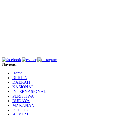
Navigasi :
Home
BERITA
DAERAH
NASIONAL
INTERNASIONAL
PERISTIWA
BUDAYA
MAKANAN
POLITIK
HUKUM