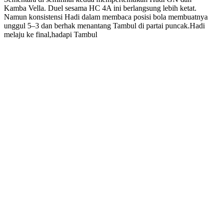
Kamba Vella. Duel sesama HC 4A ini berlangsung lebih ketat.
Namun konsistensi Hadi dalam membaca posisi bola membuatnya
unggul 5–3 dan berhak menantang Tambul di partai puncak.Hadi
melaju ke final,hadapi Tambul