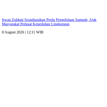
Irwan Zuldani Sosialisasikan Perda Pengelolaan Sampah, Ajak
Masyarakat Perkuat Kepedulian Lingkungan
8 August 2026 | 12:11 WIB