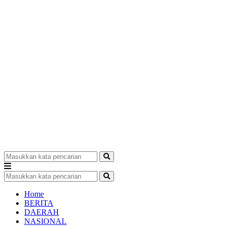
Home
BERITA
DAERAH
NASIONAL