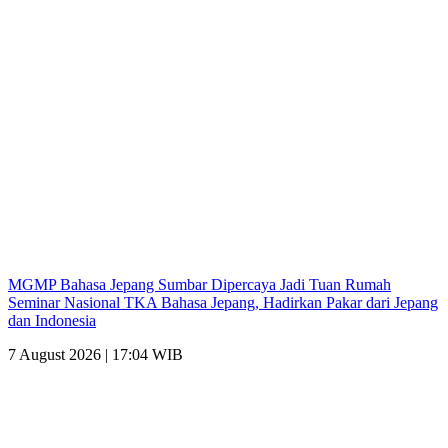
MGMP Bahasa Jepang Sumbar Dipercaya Jadi Tuan Rumah
Seminar Nasional TKA Bahasa Jepang, Hadirkan Pakar dari Jepang
dan Indonesia
7 August 2026 | 17:04 WIB