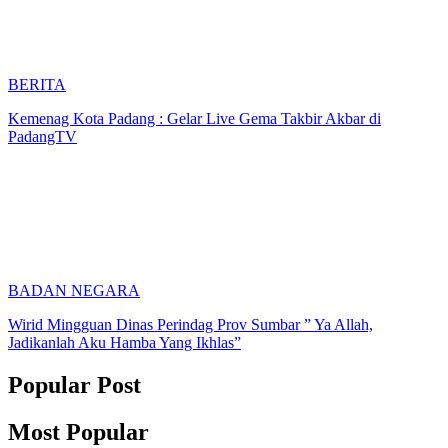
BERITA
Kemenag Kota Padang : Gelar Live Gema Takbir Akbar di
PadangTV
BADAN NEGARA
Wirid Mingguan Dinas Perindag Prov Sumbar ” Ya Allah,
Jadikanlah Aku Hamba Yang Ikhlas”
Popular Post
Most Popular