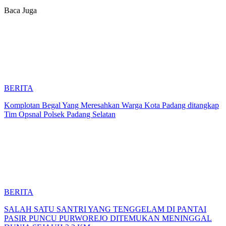
Baca Juga
BERITA
Komplotan Begal Yang Meresahkan Warga Kota Padang ditangkap
Tim Opsnal Polsek Padang Selatan
BERITA
SALAH SATU SANTRI YANG TENGGELAM DI PANTAI
PASIR PUNCU PURWOREJO DITEMUKAN MENINGGAL