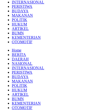
INTERNASIONAL
PERISTIWA
BUDAYA
MAKANAN
POLITIK
HUKUM
ARTIKEL
BUMN
KEMENTERIAN
OTOMOTIF
Home
BERITA
DAERAH
NASIONAL
INTERNASIONAL
PERISTIWA
BUDAYA
MAKANAN
POLITIK
HUKUM
ARTIKEL
BUMN
KEMENTERIAN
OTOMOTIF