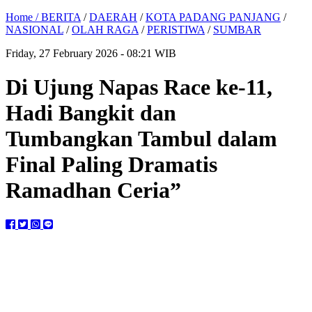
Home /
BERITA
/
DAERAH
/
KOTA PADANG PANJANG
/
NASIONAL
/
OLAH RAGA
/
PERISTIWA
/
SUMBAR
Friday, 27 February 2026 - 08:21 WIB
Di Ujung Napas Race ke-11,
Hadi Bangkit dan
Tumbangkan Tambul dalam
Final Paling Dramatis
Ramadhan Ceria”