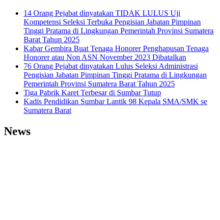
14 Orang Pejabat dinyatakan TIDAK LULUS Uji
Kompetensi Seleksi Terbuka Pengisian Jabatan Pimpinan
Tinggi Pratama di Lingkungan Pemerintah Provinsi Sumatera
Barat Tahun 2025
Kabar Gembira Buat Tenaga Honorer Penghapusan Tenaga
Honorer atau Non ASN November 2023 Dibatalkan
76 Orang Pejabat dinyatakan Lulus Seleksi Administrasi
Pengisian Jabatan Pimpinan Tinggi Pratama di Lingkungan
Pemerintah Provinsi Sumatera Barat Tahun 2025
Tiga Pabrik Karet Terbesar di Sumbar Tutup
Kadis Pendidikan Sumbar Lantik 98 Kepala SMA/SMK se
Sumatera Barat
News