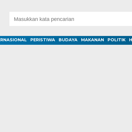
ERNASIONAL
PERISTIWA
BUDAYA
MAKANAN
POLITIK