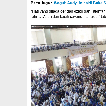
Baca Juga :
Wagub Audy Joinaldi Buka S
“Hati yang dijaga dengan dzikir dan istigh
rahmat Allah dan kasih sayang manusia,” tutu