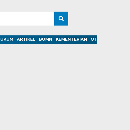
HUKUM
ARTIKEL
BUMN
KEMENTERIAN
OTOMOTIF