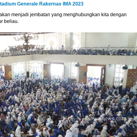
tadium Generale Rakernas IMA 2023
far akan menjadi jembatan yang menghubungkan kita dengan
r beliau.