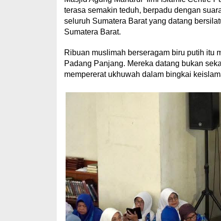
terasa semakin teduh, berpadu dengan suara
seluruh Sumatera Barat yang datang bersil
Sumatera Barat.
Ribuan muslimah berseragam biru putih itu
Padang Panjang. Mereka datang bukan sekad
mempererat ukhuwah dalam bingkai keislam