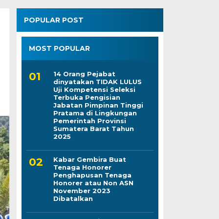
POPULAR POST
MOST POPULAR
14 Orang Pejabat
dinyatakan TIDAK LULUS
Uji Kompetensi Seleksi
Terbuka Pengisian
Jabatan Pimpinan Tinggi
Pratama di Lingkungan
Pemerintah Provinsi
Sumatera Barat Tahun
2025
Kabar Gembira Buat
Tenaga Honorer
Penghapusan Tenaga
Honorer atau Non ASN
November 2023
Dibatalkan