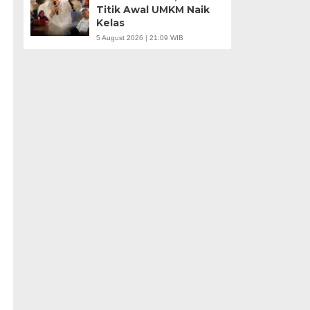
Titik Awal UMKM Naik
Kelas
5 August 2026 | 21:09 WIB