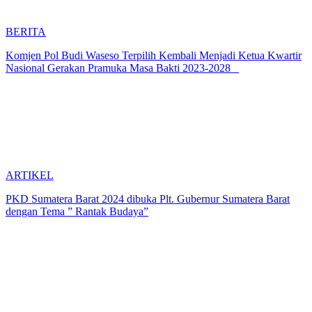
BERITA
Komjen Pol Budi Waseso Terpilih Kembali Menjadi Ketua Kwartir
Nasional Gerakan Pramuka Masa Bakti 2023-2028
ARTIKEL
PKD Sumatera Barat 2024 dibuka Plt. Gubernur Sumatera Barat
dengan Tema ” Rantak Budaya”