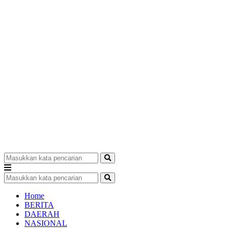
Home
BERITA
DAERAH
NASIONAL