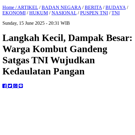
Home /
ARTIKEL
/
BADAN NEGARA
/
BERITA
/
BUDAYA
/
EKONOMI
/
HUKUM
/
NASIONAL
/
PUSPEN TNI
/
TNI
Sunday, 15 June 2025 - 20:31 WIB
Langkah Kecil, Dampak Besar:
Warga Kombut Gandeng
Satgas TNI Wujudkan
Kedaulatan Pangan