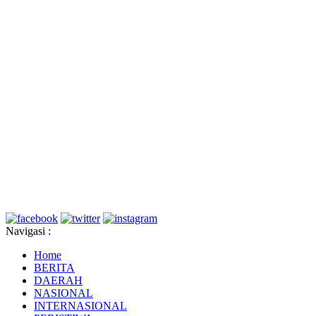
Navigasi :
Home
BERITA
DAERAH
NASIONAL
INTERNASIONAL