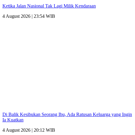
Ketika Jalan Nasional Tak Lagi Milik Kendaraan
4 August 2026 | 23:54 WIB
Di Balik Kesibukan Seorang Ibu, Ada Ratusan Keluarga yang Ingin
Ia Kuatkan
4 August 2026 | 20:12 WIB