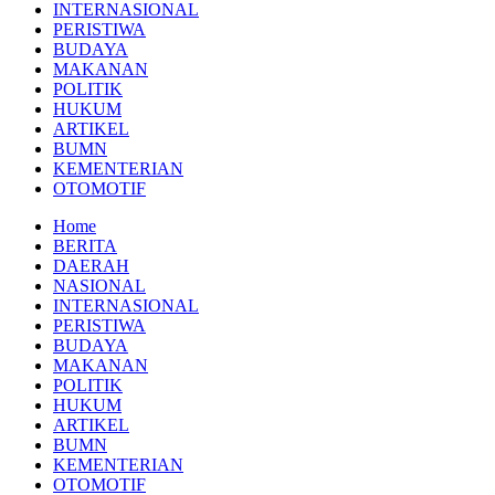
INTERNASIONAL
PERISTIWA
BUDAYA
MAKANAN
POLITIK
HUKUM
ARTIKEL
BUMN
KEMENTERIAN
OTOMOTIF
Home
BERITA
DAERAH
NASIONAL
INTERNASIONAL
PERISTIWA
BUDAYA
MAKANAN
POLITIK
HUKUM
ARTIKEL
BUMN
KEMENTERIAN
OTOMOTIF