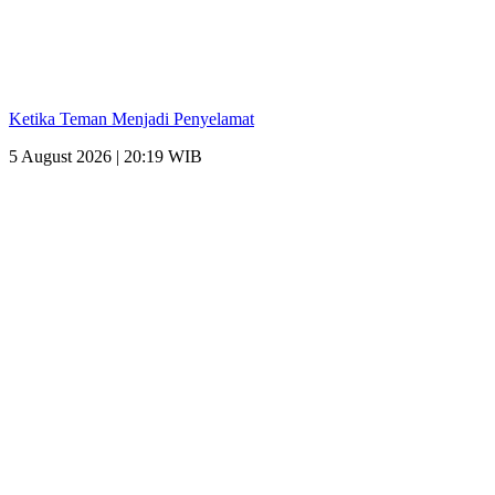
Ketika Teman Menjadi Penyelamat
5 August 2026 | 20:19 WIB