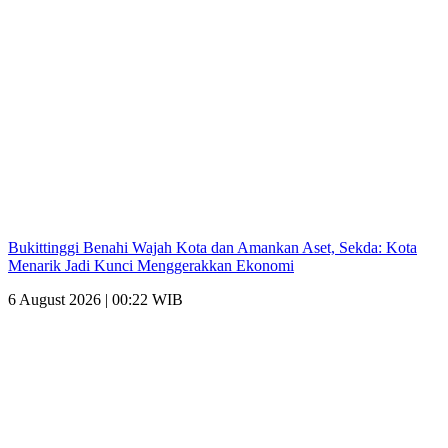
Bukittinggi Benahi Wajah Kota dan Amankan Aset, Sekda: Kota
Menarik Jadi Kunci Menggerakkan Ekonomi
6 August 2026 | 00:22 WIB