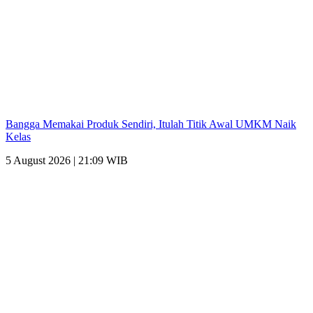
Bangga Memakai Produk Sendiri, Itulah Titik Awal UMKM Naik
Kelas
5 August 2026 | 21:09 WIB