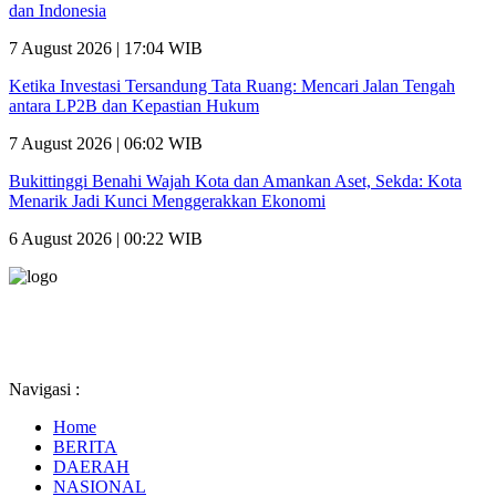
dan Indonesia
7 August 2026 | 17:04 WIB
Ketika Investasi Tersandung Tata Ruang: Mencari Jalan Tengah
antara LP2B dan Kepastian Hukum
7 August 2026 | 06:02 WIB
Bukittinggi Benahi Wajah Kota dan Amankan Aset, Sekda: Kota
Menarik Jadi Kunci Menggerakkan Ekonomi
6 August 2026 | 00:22 WIB
Navigasi :
Home
BERITA
DAERAH
NASIONAL