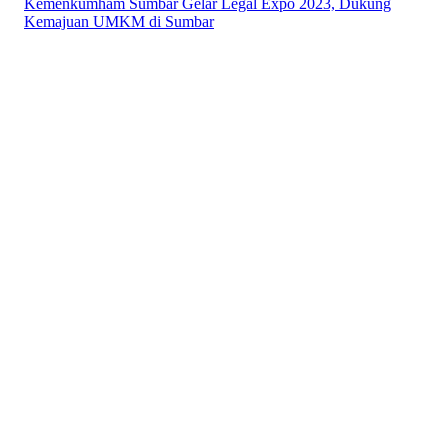
Kemenkumham Sumbar Gelar Legal Expo 2023, Dukung
Kemajuan UMKM di Sumbar