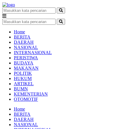
Home
BERITA
DAERAH
NASIONAL
INTERNASIONAL
PERISTIWA
BUDAYA
MAKANAN
POLITIK
HUKUM
ARTIKEL
BUMN
KEMENTERIAN
OTOMOTIF
Home
BERITA
DAERAH
NASIONAL