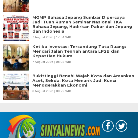
MGMP Bahasa Jepang Sumbar Dipercaya
Jadi Tuan Rumah Seminar Nasional TKA
Bahasa Jepang, Hadirkan Pakar dari Jepang
dan Indonesia
7 August 2026 | 17:04 WIB
Ketika Investasi Tersandung Tata Ruang:
Mencari Jalan Tengah antara LP2B dan
Kepastian Hukum
7 August 2026 | 06:02 WIB
Bukittinggi Benahi Wajah Kota dan Amankan
Aset, Sekda: Kota Menarik Jadi Kunci
Menggerakkan Ekonomi
6 August 2026 | 00:22 WIB