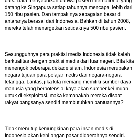
baik. Data menyebutkan bahwa pasien international yang
datang ke Singapura setiap tahunnya mencapai lebih dari
150 ribu pasien. Dan tampak nya sebagaian besar di
antaranya berasal dari Indonesia. Bahkan di tahun 2008,
mereka telah menargetkan setidaknya 500 ribu pasien.
Sesungguhnya para praktisi medis Indonesia tidak kalah
berkualitas dengan praktisi medis dari luar negeri. Bila kita
menengok beberapa dekade silam, Indonesia merupakan
negara tujuan para pelajar medis dari negara-negara
tetangga. Lantas, jika kita memang memiliki sumber daya
manusia yang berpotensial kaya akan sumber keilmuan
untuk di eksploitasi, maka kemanakah mereka disaat
rakyat bangsanya sendiri membutuhkan bantuannya?
Tidak menutup kemungkinan para insan medis di
Indonesia akan kehilangan pasar didaerahnya sendiri.