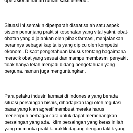
operasional harian rumah sakit tersebut.
Situasi ini semakin diperparah disaat salah satu aspek
sistem penunjang praktisi kesehatan yang vital yakni, obat-
obatan yang dijalankan oleh pihak farmasi, menjalankan
perannya sebagai kapitalis yang dipicu oleh kompetisi
ekonomi. Disaat pengetahuan khusus tentang bagaimana
meracik obat yang sesuai dan mampu membasmi penyakit
tidak hanya telah menjadi bidang pengetahuan yang
berguna, namun juga menguntungkan.
Para pelaku industri farmasi di Indonesia yang berada
situasi persaingan bisnis, dihadapkan lagi oleh regulasi
pasar yang kian agresif membuat mereka harus
menempuh berbagai cara untuk dapat memenangkan
persaingan yang ada. Iklim persaingan yang keras inilah
yang membuka praktik-praktik dagang dengan taktik yang