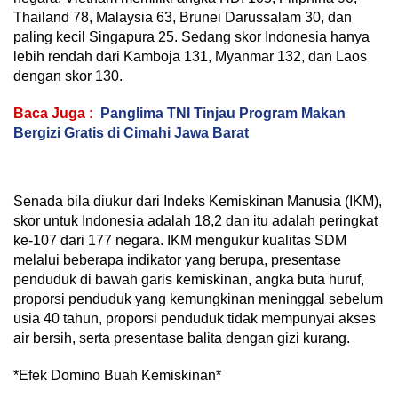
Thailand 78, Malaysia 63, Brunei Darussalam 30, dan
paling kecil Singapura 25. Sedang skor Indonesia hanya
lebih rendah dari Kamboja 131, Myanmar 132, dan Laos
dengan skor 130.
Baca Juga :
Panglima TNI Tinjau Program Makan
Bergizi Gratis di Cimahi Jawa Barat
Senada bila diukur dari Indeks Kemiskinan Manusia (IKM),
skor untuk Indonesia adalah 18,2 dan itu adalah peringkat
ke-107 dari 177 negara. IKM mengukur kualitas SDM
melalui beberapa indikator yang berupa, presentase
penduduk di bawah garis kemiskinan, angka buta huruf,
proporsi penduduk yang kemungkinan meninggal sebelum
usia 40 tahun, proporsi penduduk tidak mempunyai akses
air bersih, serta presentase balita dengan gizi kurang.
*Efek Domino Buah Kemiskinan*