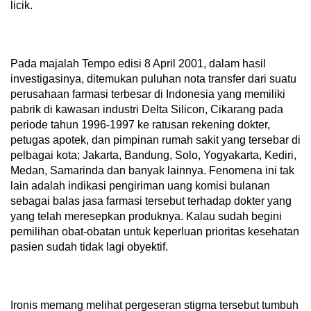
licik.
Pada majalah Tempo edisi 8 April 2001, dalam hasil
investigasinya, ditemukan puluhan nota transfer dari suatu
perusahaan farmasi terbesar di Indonesia yang memiliki
pabrik di kawasan industri Delta Silicon, Cikarang pada
periode tahun 1996-1997 ke ratusan rekening dokter,
petugas apotek, dan pimpinan rumah sakit yang tersebar di
pelbagai kota; Jakarta, Bandung, Solo, Yogyakarta, Kediri,
Medan, Samarinda dan banyak lainnya. Fenomena ini tak
lain adalah indikasi pengiriman uang komisi bulanan
sebagai balas jasa farmasi tersebut terhadap dokter yang
yang telah meresepkan produknya. Kalau sudah begini
pemilihan obat-obatan untuk keperluan prioritas kesehatan
pasien sudah tidak lagi obyektif.
Ironis memang melihat pergeseran stigma tersebut tumbuh