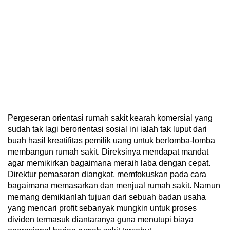
Pergeseran orientasi rumah sakit kearah komersial yang
sudah tak lagi berorientasi sosial ini ialah tak luput dari
buah hasil kreatifitas pemilik uang untuk berlomba-lomba
membangun rumah sakit. Direksinya mendapat mandat
agar memikirkan bagaimana meraih laba dengan cepat.
Direktur pemasaran diangkat, memfokuskan pada cara
bagaimana memasarkan dan menjual rumah sakit. Namun
memang demikianlah tujuan dari sebuah badan usaha
yang mencari profit sebanyak mungkin untuk proses
dividen termasuk diantaranya guna menutupi biaya