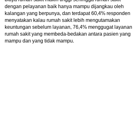
dengan pelayanan baik hanya mampu dijangkau oleh
kalangan yang berpunya, dan terdapat 60,4% responden
menyatakan kalau rumah sakit lebih mengutamakan
keuntungan sebelum layanan, 76,4% menggugat layanan
rumah sakit yang membeda-bedakan antara pasien yang
mampu dan yang tidak mampu.