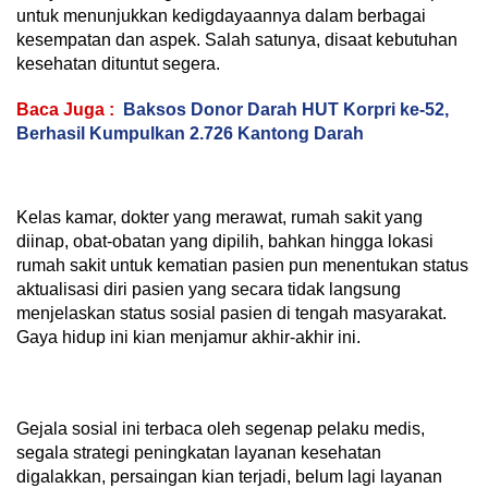
untuk menunjukkan kedigdayaannya dalam berbagai
kesempatan dan aspek. Salah satunya, disaat kebutuhan
kesehatan dituntut segera.
Baca Juga :
Baksos Donor Darah HUT Korpri ke-52,
Berhasil Kumpulkan 2.726 Kantong Darah
Kelas kamar, dokter yang merawat, rumah sakit yang
diinap, obat-obatan yang dipilih, bahkan hingga lokasi
rumah sakit untuk kematian pasien pun menentukan status
aktualisasi diri pasien yang secara tidak langsung
menjelaskan status sosial pasien di tengah masyarakat.
Gaya hidup ini kian menjamur akhir-akhir ini.
Gejala sosial ini terbaca oleh segenap pelaku medis,
segala strategi peningkatan layanan kesehatan
digalakkan, persaingan kian terjadi, belum lagi layanan