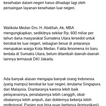
kesehatan dalam negeri harus dihadapi lagi oleh
persaingan layanan kesehatan luar negeri.
Walikota Medan Drs. H. Abdillah, Ak, MBA
mengungkapkan, sedikitnya sekitar Rp. 600 miliar per
tahun dana masyarakat Sumatera Utara tersedot untuk
berobat ke luar negeri, sebagian besar di antaranya
merupakan warga Kota Medan. Fakta fenomena ini baru
terdata di Sumatra Utara, belum ditambah daerah-daerah
lainnya termasuk DKI Jakarta.
Ada banyak alasan mengapa banyak orang Indonesia
(yang mampu) berobat ke luar negeri, terutama Singapura
dan Malaysia. Diantaranya karena lebih baik
pelayanannya, peralatannya lebih canggih, obat-
obatannya lebih ampuh, dan dokternya bekerja lebih
profesional. Pasien pun bisa puas bertanya (komunikasi).