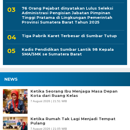
Administrasi Pengisian Jabatan Pimpinan
Tinggi Pratama di Lingkungan Pemerintah
Provinsi Sumatera Barat Tahun 2025
Tiga Pabrik Karet Terbesar di Sumbar Tutup
Kadis Pendidikan Sumbar Lantik 98 Kepala
SMA/SMK se Sumatera Barat
NEWS
Ketika Seorang Ibu Menjaga Masa Depan
Kota dari Ruang Kelas
7 August 2026 | 21:51 WIB
Ketika Rumah Tak Lagi Menjadi Tempat
Pulang
7 August 2026 | 21:05 WIB