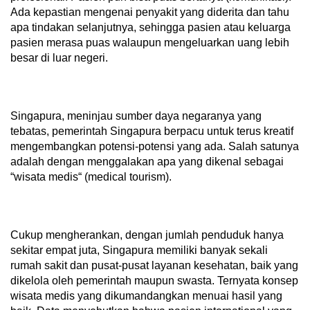
Ada kepastian mengenai penyakit yang diderita dan tahu
apa tindakan selanjutnya, sehingga pasien atau keluarga
pasien merasa puas walaupun mengeluarkan uang lebih
besar di luar negeri.
Singapura, meninjau sumber daya negaranya yang
tebatas, pemerintah Singapura berpacu untuk terus kreatif
mengembangkan potensi-potensi yang ada. Salah satunya
adalah dengan menggalakan apa yang dikenal sebagai
“wisata medis“ (medical tourism).
Cukup mengherankan, dengan jumlah penduduk hanya
sekitar empat juta, Singapura memiliki banyak sekali
rumah sakit dan pusat-pusat layanan kesehatan, baik yang
dikelola oleh pemerintah maupun swasta. Ternyata konsep
wisata medis yang dikumandangkan menuai hasil yang