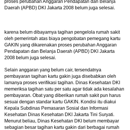
proses perubahan Anggaran Pendapatan dan Belanja
Daerah (APBD) DKI Jakarta 2008 belum juga selesai.
karena belum dibayarnya tagihan pengelola rumah sakit
oleh pemerintah atas biaya pengobatan pemegang kartu
GAKIN yang dikarenakan proses perubahan Anggaran
Pendapatan dan Belanja Daerah (APBD) DKI Jakarta
2008 belum juga selesai.
Selain anggaran yang belum cair, tersendatnya
pembayaran tagihan kartu gakin juga disebabkan oleh
lamanya proses verifikasi tagihan. Dinas Kesehatan DKI
memeriksa tagihan satu per satu agar tidak ada kesalahan
pembayaran. Obat yang diberikan rumah sakit pun harus
sesuai dengan standar kartu GAKIN. Kondisi itu diakui
Kepala Subdinas Pemasaran Sosial dan Informasi
Kesehatan Dinas Kesehatan DKI Jakarta Tini Suryati.
Menurut beliau, Dinas Kesehatan DKI belum membayar
sebagian besar tagihan kartu gakin dari berbagai rumah