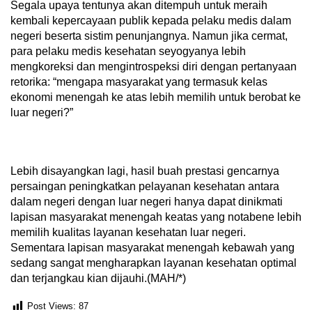
Segala upaya tentunya akan ditempuh untuk meraih
kembali kepercayaan publik kepada pelaku medis dalam
negeri beserta sistim penunjangnya. Namun jika cermat,
para pelaku medis kesehatan seyogyanya lebih
mengkoreksi dan mengintrospeksi diri dengan pertanyaan
retorika: “mengapa masyarakat yang termasuk kelas
ekonomi menengah ke atas lebih memilih untuk berobat ke
luar negeri?”
Lebih disayangkan lagi, hasil buah prestasi gencarnya
persaingan peningkatkan pelayanan kesehatan antara
dalam negeri dengan luar negeri hanya dapat dinikmati
lapisan masyarakat menengah keatas yang notabene lebih
memilih kualitas layanan kesehatan luar negeri.
Sementara lapisan masyarakat menengah kebawah yang
sedang sangat mengharapkan layanan kesehatan optimal
dan terjangkau kian dijauhi.(MAH/*)
Post Views:
87