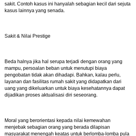
sakit. Contoh kasus ini hanyalah sebagian kecil dari sejuta
kasus lainnya yang senada.
Sakit & Nilai Prestige
Beda halnya jika hal serupa terjadi dengan orang yang
mampu, persoalan beban untuk menutupi biaya
pengobatan tidak akan dihadapi. Bahkan, kalau perlu,
layanan dan fasilitas rumah sakit yang didapatkan dari
uang yang dikeluarkan untuk biaya kesehatannya dapat
dijadikan proses aktualisasi diri seseorang.
Moral yang berorientasi kepada nilai kemewahan
menjebak sebagian orang yang berada dilapisan
masyarakat menengah keatas untuk berlomba-lomba pula