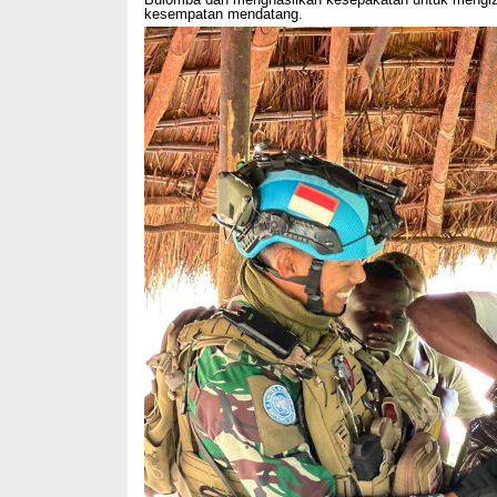
kesempatan mendatang.