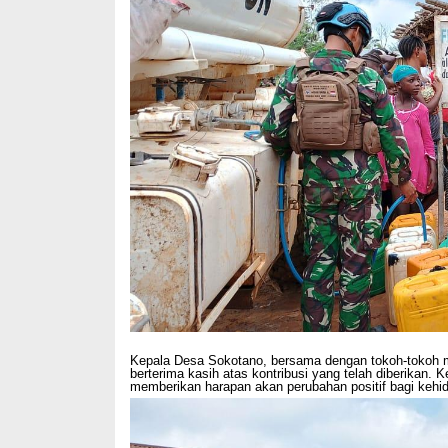
Kepala Desa Sokotano, bersama dengan tokoh-tokoh 
berterima kasih atas kontribusi yang telah diberika
memberikan harapan akan perubahan positif bagi kehid