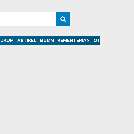
HUKUM
ARTIKEL
BUMN
KEMENTERIAN
OTOMOTIF