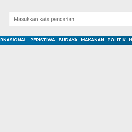
ERNASIONAL
PERISTIWA
BUDAYA
MAKANAN
POLITIK