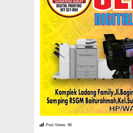
Post Views:
86