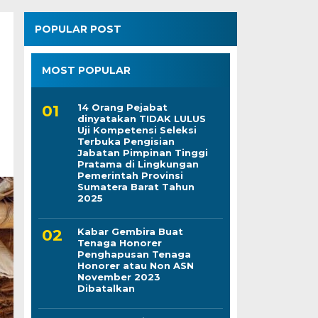
POPULAR POST
MOST POPULAR
14 Orang Pejabat
dinyatakan TIDAK LULUS
Uji Kompetensi Seleksi
Terbuka Pengisian
Jabatan Pimpinan Tinggi
Pratama di Lingkungan
Pemerintah Provinsi
Sumatera Barat Tahun
2025
Kabar Gembira Buat
Tenaga Honorer
Penghapusan Tenaga
Honorer atau Non ASN
November 2023
Dibatalkan