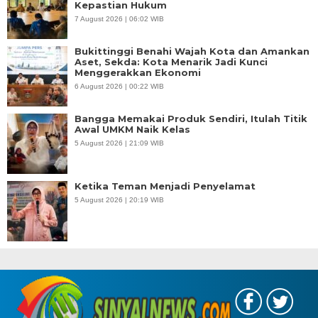
Kepastian Hukum
7 August 2026 | 06:02 WIB
Bukittinggi Benahi Wajah Kota dan Amankan
Aset, Sekda: Kota Menarik Jadi Kunci
Menggerakkan Ekonomi
6 August 2026 | 00:22 WIB
Bangga Memakai Produk Sendiri, Itulah Titik
Awal UMKM Naik Kelas
5 August 2026 | 21:09 WIB
Ketika Teman Menjadi Penyelamat
5 August 2026 | 20:19 WIB