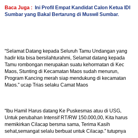
Baca Juga :
Ini Profil Empat Kandidat Calon Ketua IDI
Sumbar yang Bakal Bertarung di Muswil Sumbar.
“Selamat Datang kepada Seluruh Tamu Undangan yang
hadir kita bisa bersilahturahmi, Selamat datang kepada
Tamu rombongan merupakan suatu kehormatan di Kec
Maos, Stunting di Kecamatan Maos sudah menurun,
Program Kancing merah siap mendukung di kecamatan
Maos.” ucap Trias selaku Camat Maos
“Ibu Hamil Harus datang Ke Puskesmas atuu di USG,
Untuk perubahan Intensif RT/RW 150.000,00, Kita harus
memikirkan Cilacap bersma sama, Terima Kasih
sehat,semangat selalu berbuat untuk Cilacap.” tutupnya