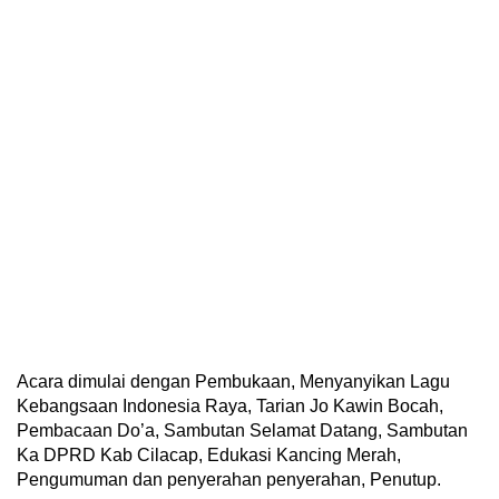
Acara dimulai dengan Pembukaan, Menyanyikan Lagu
Kebangsaan Indonesia Raya, Tarian Jo Kawin Bocah,
Pembacaan Do’a, Sambutan Selamat Datang, Sambutan
Ka DPRD Kab Cilacap, Edukasi Kancing Merah,
Pengumuman dan penyerahan penyerahan, Penutup.