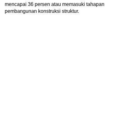
mencapai 36 persen atau memasuki tahapan
pembangunan konstruksi struktur.