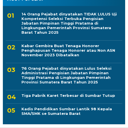
14 Orang Pejabat dinyatakan TIDAK LULUS Uji
Kompetensi Seleksi Terbuka Pengisian
Jabatan Pimpinan Tinggi Pratama di
Lingkungan Pemerintah Provinsi Sumatera
Barat Tahun 2025
Kabar Gembira Buat Tenaga Honorer
Penghapusan Tenaga Honorer atau Non ASN
November 2023 Dibatalkan
76 Orang Pejabat dinyatakan Lulus Seleksi
Administrasi Pengisian Jabatan Pimpinan
Tinggi Pratama di Lingkungan Pemerintah
Provinsi Sumatera Barat Tahun 2025
Tiga Pabrik Karet Terbesar di Sumbar Tutup
Kadis Pendidikan Sumbar Lantik 98 Kepala
SMA/SMK se Sumatera Barat