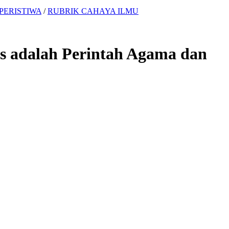
PERISTIWA
/
RUBRIK CAHAYA ILMU
s adalah Perintah Agama dan