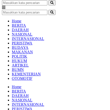
Home
BERITA
DAERAH
NASIONAL
INTERNASIONAL
PERISTIWA
BUDAYA
MAKANAN
POLITIK
HUKUM
ARTIKEL
BUMN
KEMENTERIAN
OTOMOTIF
Home
BERITA
DAERAH
NASIONAL
INTERNASIONAL
PERISTIWA