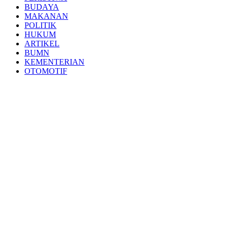
BUDAYA
MAKANAN
POLITIK
HUKUM
ARTIKEL
BUMN
KEMENTERIAN
OTOMOTIF