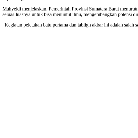
Mahyeldi menjelaskan, Pemerintah Provinsi Sumatera Barat menurut
seluas-luasnya untuk bisa menuntut ilmu, mengembangkan potensi di
“Kegiatan peletakan batu pertama dan tabligh akbar ini adalah salah