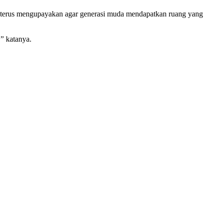
l terus mengupayakan agar generasi muda mendapatkan ruang yang
” katanya.