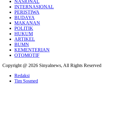
NASIONAL
INTERNASIONAL
PERISTIWA
BUDAYA
MAKANAN
POLITIK
HUKUM
ARTIKEL
BUMN
KEMENTERIAN
OTOMOTIF
Copyright @ 2026 Sinyalnews, All Rights Reserved
Redaksi
Tim Sosmed