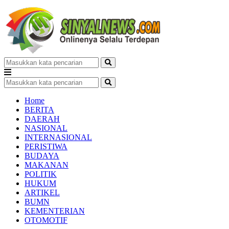
Home
BERITA
DAERAH
NASIONAL
INTERNASIONAL
PERISTIWA
BUDAYA
MAKANAN
POLITIK
HUKUM
ARTIKEL
BUMN
KEMENTERIAN
OTOMOTIF