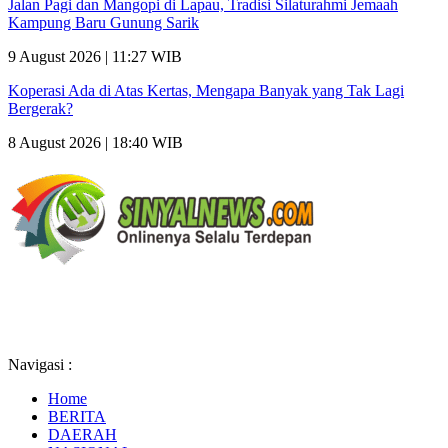
Jalan Pagi dan Mangopi di Lapau, Tradisi Silaturahmi Jemaah
Kampung Baru Gunung Sarik
9 August 2026 | 11:27 WIB
Koperasi Ada di Atas Kertas, Mengapa Banyak yang Tak Lagi
Bergerak?
8 August 2026 | 18:40 WIB
Navigasi :
Home
BERITA
DAERAH