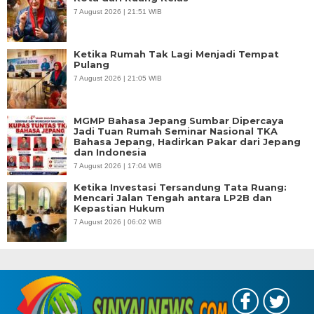
7 August 2026 | 21:51 WIB
Ketika Rumah Tak Lagi Menjadi Tempat
Pulang
7 August 2026 | 21:05 WIB
MGMP Bahasa Jepang Sumbar Dipercaya
Jadi Tuan Rumah Seminar Nasional TKA
Bahasa Jepang, Hadirkan Pakar dari Jepang
dan Indonesia
7 August 2026 | 17:04 WIB
Ketika Investasi Tersandung Tata Ruang:
Mencari Jalan Tengah antara LP2B dan
Kepastian Hukum
7 August 2026 | 06:02 WIB