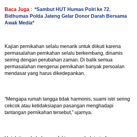
Baca Juga :
*Sambut HUT Humas Polri ke 72,
Bidhumas Polda Jateng Gelar Donor Darah Bersama
Awak Media*
Kajian pernikahan selalu menarik untuk diikuti karena
permasalahan pernkahan selalu berkembang, dinamis
seiring dengan perubahan zaman. Di balik semua
permasalahan mengenai pernikahan banyak persoalan
mendasar yang harus dikedepankan.
“Mengapa rumah tangga tidak harmonis, suami istri sering
cekcok atau ketidaksiapan pasangan menghadapi
tantangan pernikahan tersebut,” ujarnya.