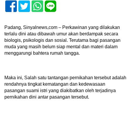
Padang, Sinyalnews,com – Perkawinan yang dilakukan
terlalu dini atau dibawah umur akan berdampak secara
biologis, psikologis dan sosial. Terutama bagi pasangan
muda yang masih belum siap mental dan materi dalam
menggarungi bahtera rumah tangga.
Maka ini, Salah satu tantangan pernikahan tersebut adalah
rendahnya tingkat kematangan dan kedewasaan
pasangan suami istri yang diakibatkan oleh terjadinya
pernikahan dini antar pasangan tersebut.