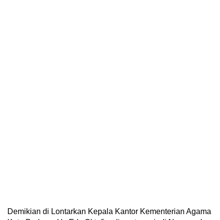
Demikian di Lontarkan Kepala Kantor Kementerian Agama