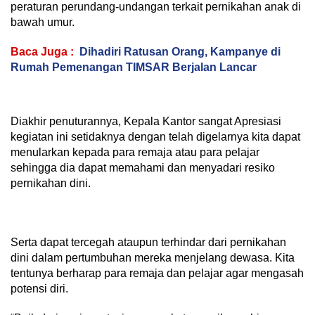
peraturan perundang-undangan terkait pernikahan anak di
bawah umur.
Baca Juga :
Dihadiri Ratusan Orang, Kampanye di
Rumah Pemenangan TIMSAR Berjalan Lancar
Diakhir penuturannya, Kepala Kantor sangat Apresiasi
kegiatan ini setidaknya dengan telah digelarnya kita dapat
menularkan kepada para remaja atau para pelajar
sehingga dia dapat memahami dan menyadari resiko
pernikahan dini.
Serta dapat tercegah ataupun terhindar dari pernikahan
dini dalam pertumbuhan mereka menjelang dewasa. Kita
tentunya berharap para remaja dan pelajar agar mengasah
potensi diri.