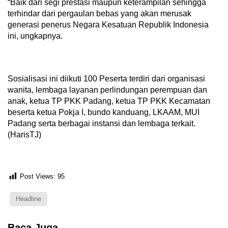
“Baik dari segi prestasi maupun keterampilan sehingga
terhindar dari pergaulan bebas yang akan merusak
generasi penerus Negara Kesatuan Republik Indonesia
ini, ungkapnya.
Sosialisasi ini diikuti 100 Peserta terdiri dari organisasi
wanita, lembaga layanan perlindungan perempuan dan
anak, ketua TP PKK Padang, ketua TP PKK Kecamatan
beserta ketua Pokja I, bundo kanduang, LKAAM, MUI
Padang serta berbagai instansi dan lembaga terkait.
(HarisTJ)
Post Views:
95
Headline
Baca Juga