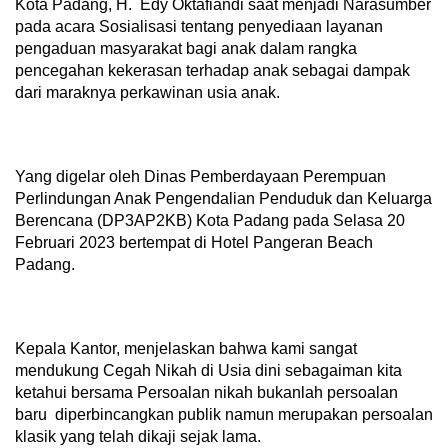
Kota Padang, H. Edy Oktafiandi saat menjadi Narasumber
pada acara Sosialisasi tentang penyediaan layanan
pengaduan masyarakat bagi anak dalam rangka
pencegahan kekerasan terhadap anak sebagai dampak
dari maraknya perkawinan usia anak.
Yang digelar oleh Dinas Pemberdayaan Perempuan
Perlindungan Anak Pengendalian Penduduk dan Keluarga
Berencana (DP3AP2KB) Kota Padang pada Selasa 20
Februari 2023 bertempat di Hotel Pangeran Beach
Padang.
Kepala Kantor, menjelaskan bahwa kami sangat
mendukung Cegah Nikah di Usia dini sebagaiman kita
ketahui bersama Persoalan nikah bukanlah persoalan
baru diperbincangkan publik namun merupakan persoalan
klasik yang telah dikaji sejak lama.