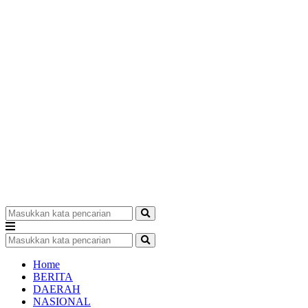
Home
BERITA
DAERAH
NASIONAL