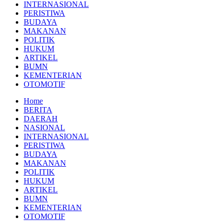
INTERNASIONAL
PERISTIWA
BUDAYA
MAKANAN
POLITIK
HUKUM
ARTIKEL
BUMN
KEMENTERIAN
OTOMOTIF
Home
BERITA
DAERAH
NASIONAL
INTERNASIONAL
PERISTIWA
BUDAYA
MAKANAN
POLITIK
HUKUM
ARTIKEL
BUMN
KEMENTERIAN
OTOMOTIF