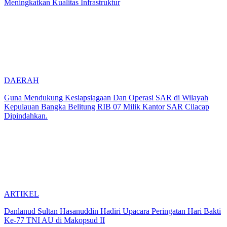
Meningkatkan Kualitas Infrastruktur
DAERAH
Guna Mendukung Kesiapsiagaan Dan Operasi SAR di Wilayah
Kepulauan Bangka Belitung RIB 07 Milik Kantor SAR Cilacap
Dipindahkan.
ARTIKEL
Danlanud Sultan Hasanuddin Hadiri Upacara Peringatan Hari Bakti
Ke-77 TNI AU di Makopsud II