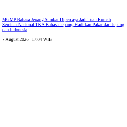
MGMP Bahasa Jepang Sumbar Dipercaya Jadi Tuan Rumah
Seminar Nasional TKA Bahasa Jepang, Hadirkan Pakar dari Jepang
dan Indonesia
7 August 2026 | 17:04 WIB