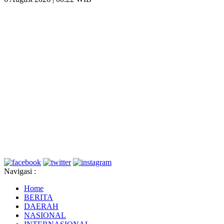
Navigasi :
Home
BERITA
DAERAH
NASIONAL