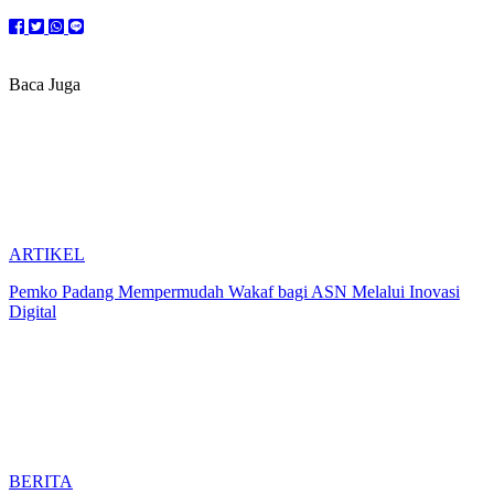
Baca Juga
ARTIKEL
Pemko Padang Mempermudah Wakaf bagi ASN Melalui Inovasi
Digital
BERITA