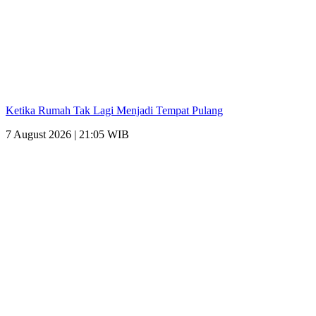
Ketika Rumah Tak Lagi Menjadi Tempat Pulang
7 August 2026 | 21:05 WIB