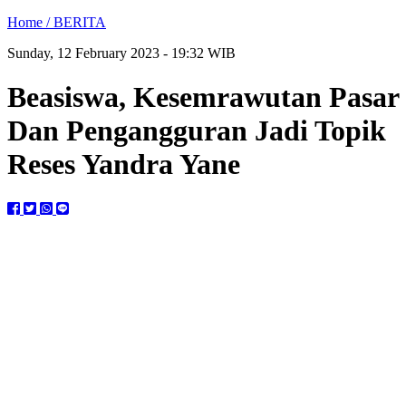
Home /
BERITA
Sunday, 12 February 2023 - 19:32 WIB
Beasiswa, Kesemrawutan Pasar
Dan Pengangguran Jadi Topik
Reses Yandra Yane