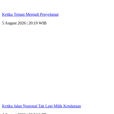
Ketika Teman Menjadi Penyelamat
5 August 2026 | 20:19 WIB
Ketika Jalan Nasional Tak Lagi Milik Kendaraan