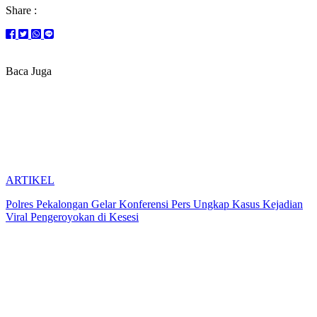
Share :
Baca Juga
ARTIKEL
Polres Pekalongan Gelar Konferensi Pers Ungkap Kasus Kejadian
Viral Pengeroyokan di Kesesi