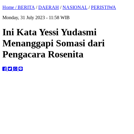
Home /
BERITA
/
DAERAH
/
NASIONAL
/
PERISTIWA
Monday, 31 July 2023 - 11:58 WIB
Ini Kata Yessi Yudasmi
Menanggapi Somasi dari
Pengacara Rosenita