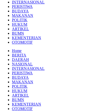
INTERNASIONAL
PERISTIWA
BUDAYA
MAKANAN
POLITIK
HUKUM
ARTIKEL
BUMN
KEMENTERIAN
OTOMOTIF
Home
BERITA
DAERAH
NASIONAL
INTERNASIONAL
PERISTIWA
BUDAYA
MAKANAN
POLITIK
HUKUM
ARTIKEL
BUMN
KEMENTERIAN
OTOMOTIF