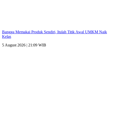
Bangga Memakai Produk Sendiri, Itulah Titik Awal UMKM Naik
Kelas
5 August 2026 | 21:09 WIB