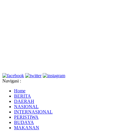
Navigasi :
Home
BERITA
DAERAH
NASIONAL
INTERNASIONAL
PERISTIWA
BUDAYA
MAKANAN