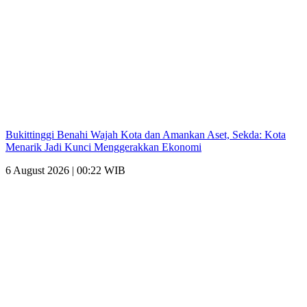
Bukittinggi Benahi Wajah Kota dan Amankan Aset, Sekda: Kota
Menarik Jadi Kunci Menggerakkan Ekonomi
6 August 2026 | 00:22 WIB