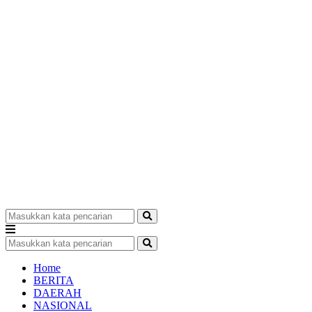
Home
BERITA
DAERAH
NASIONAL