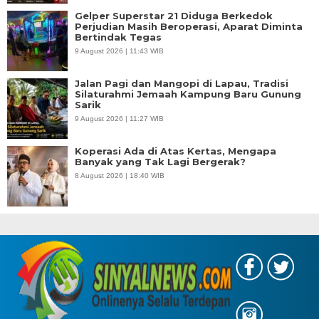
Bertindak Tegas
9 August 2026 | 11:43 WIB
Jalan Pagi dan Mangopi di Lapau, Tradisi
Silaturahmi Jemaah Kampung Baru Gunung
Sarik
9 August 2026 | 11:27 WIB
Koperasi Ada di Atas Kertas, Mengapa
Banyak yang Tak Lagi Bergerak?
8 August 2026 | 18:40 WIB
Copyright @ 2026 Sinyalnews, All Rights
Redaksi