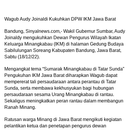
Wagub Audy Joinaldi Kukuhkan DPW IKM Jawa Barat
Bandung, Sinyalnews.com,- Wakil Gubernur Sumbar, Audy
Joinaldy mengukuhkan Dewan Pengurus Wilayah Ikatan
Keluarga Minangkabau (IKM) di halaman Gedung Budaya
Sabilulungan Soreang Kabupaten Bandung, Jawa Barat,
Sabtu (18/12/22).
Mengangkat tema “Sumarak Minangkabau di Tatar Sunda”
Pengukuhan IKM Jawa Barat diharapkan Wagub dapat
mempererat tali persaudaraan antara perantau di Tatar
Sunda, serta membawa kekhusyukan bagi hubungan
persaudaraan sesama Urang Minangkabau di rantau.
Sekaligus meningkatkan peran rantau dalam membangun
Ranah Minang.
Ratusan warga Minang di Jawa Barat mengikuti kegiatan
pelantikan ketua dan penetapan pengurus dewan