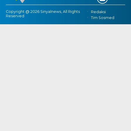
Reserved
Tim Sosmed