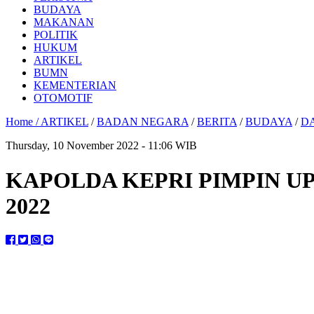
BUDAYA
MAKANAN
POLITIK
HUKUM
ARTIKEL
BUMN
KEMENTERIAN
OTOMOTIF
Home /
ARTIKEL
/
BADAN NEGARA
/
BERITA
/
BUDAYA
/
D
Thursday, 10 November 2022 - 11:06 WIB
KAPOLDA KEPRI PIMPIN U
2022