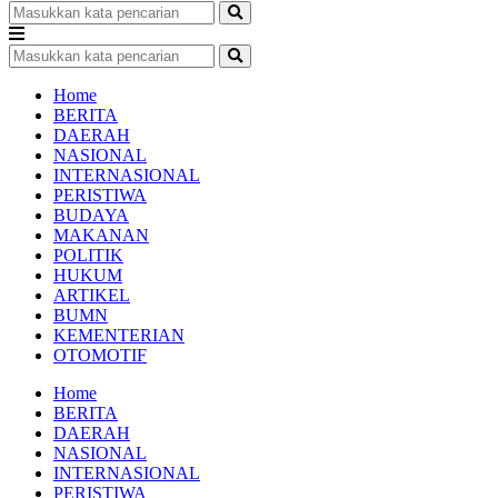
Home
BERITA
DAERAH
NASIONAL
INTERNASIONAL
PERISTIWA
BUDAYA
MAKANAN
POLITIK
HUKUM
ARTIKEL
BUMN
KEMENTERIAN
OTOMOTIF
Home
BERITA
DAERAH
NASIONAL
INTERNASIONAL
PERISTIWA