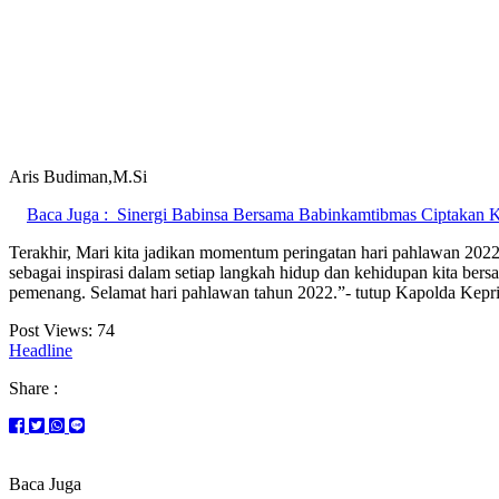
Aris Budiman,M.Si
Baca Juga :
Sinergi Babinsa Bersama Babinkamtibmas Ciptakan 
Terakhir, Mari kita jadikan momentum peringatan hari pahlawan 2022
sebagai inspirasi dalam setiap langkah hidup dan kehidupan kita be
pemenang. Selamat hari pahlawan tahun 2022.”- tutup Kapolda Kepri
Post Views:
74
Headline
Share :
Baca Juga