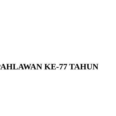
PAHLAWAN KE-77 TAHUN