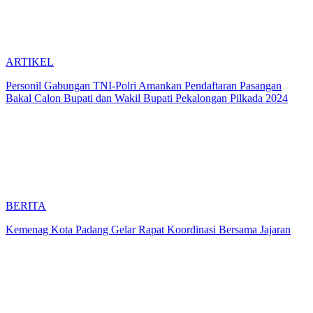
ARTIKEL
Personil Gabungan TNI-Polri Amankan Pendaftaran Pasangan
Bakal Calon Bupati dan Wakil Bupati Pekalongan Pilkada 2024
BERITA
Kemenag Kota Padang Gelar Rapat Koordinasi Bersama Jajaran