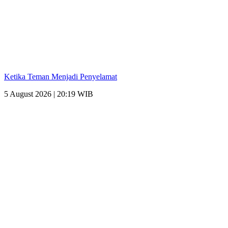
Ketika Teman Menjadi Penyelamat
5 August 2026 | 20:19 WIB