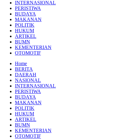
INTERNASIONAL
PERISTIWA
BUDAYA
MAKANAN
POLITIK
HUKUM
ARTIKEL
BUMN
KEMENTERIAN
OTOMOTIF
Home
BERITA
DAERAH
NASIONAL
INTERNASIONAL
PERISTIWA
BUDAYA
MAKANAN
POLITIK
HUKUM
ARTIKEL
BUMN
KEMENTERIAN
OTOMOTIF