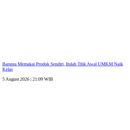
Bangga Memakai Produk Sendiri, Itulah Titik Awal UMKM Naik
Kelas
5 August 2026 | 21:09 WIB