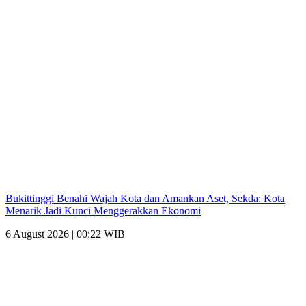
Bukittinggi Benahi Wajah Kota dan Amankan Aset, Sekda: Kota
Menarik Jadi Kunci Menggerakkan Ekonomi
6 August 2026 | 00:22 WIB