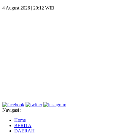
4 August 2026 | 20:12 WIB
Navigasi :
Home
BERITA
DAERAH