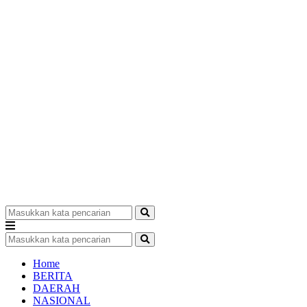
Home
BERITA
DAERAH
NASIONAL