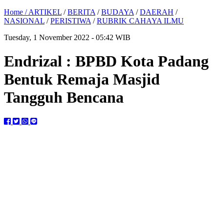
Home /
ARTIKEL
/
BERITA
/
BUDAYA
/
DAERAH
/
NASIONAL
/
PERISTIWA
/
RUBRIK CAHAYA ILMU
Tuesday, 1 November 2022 - 05:42 WIB
Endrizal : BPBD Kota Padang
Bentuk Remaja Masjid
Tangguh Bencana