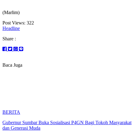
(Marlim)
Post Views:
322
Headline
Share :
Baca Juga
BERITA
Gubernur Sumbar Buka Sosialisasi P4GN Bagi Tokoh Masyarakat
dan Generasi Muda