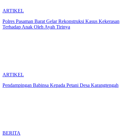
ARTIKEL
Polres Pasaman Barat Gelar Rekonstruksi Kasus Kekerasan
Terhadap Anak Oleh Ayah Tirinya
ARTIKEL
Pendampingan Babinsa Kepada Petani Desa Karangtengah
BERITA