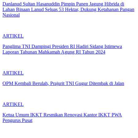
Danlanud Sultan Hasanuddin Pimpin Panen Jagung Hibrida di
Lahan Binaan Lanud Seluas 53 Hektar, Dukung Ketahanan Pangan
Nasional
ARTIKEL
Panglima TNI Dampingi Presiden RI Hadiri Sidang Istimewa
Laporan Tahunan Mahkamah Agung RI Tahun 2024
ARTIKEL
OPM Kembali Berulah, Prajurit TNI Gugur Ditembak di Jalan
ARTIKEL
Ketua Umum IKKT Resmikan Renovasi Kantor IKKT PWA
Pengurus Pusat