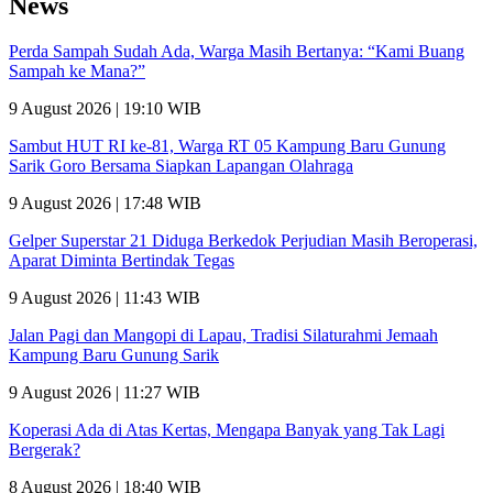
News
Perda Sampah Sudah Ada, Warga Masih Bertanya: “Kami Buang
Sampah ke Mana?”
9 August 2026 | 19:10 WIB
Sambut HUT RI ke-81, Warga RT 05 Kampung Baru Gunung
Sarik Goro Bersama Siapkan Lapangan Olahraga
9 August 2026 | 17:48 WIB
Gelper Superstar 21 Diduga Berkedok Perjudian Masih Beroperasi,
Aparat Diminta Bertindak Tegas
9 August 2026 | 11:43 WIB
Jalan Pagi dan Mangopi di Lapau, Tradisi Silaturahmi Jemaah
Kampung Baru Gunung Sarik
9 August 2026 | 11:27 WIB
Koperasi Ada di Atas Kertas, Mengapa Banyak yang Tak Lagi
Bergerak?
8 August 2026 | 18:40 WIB