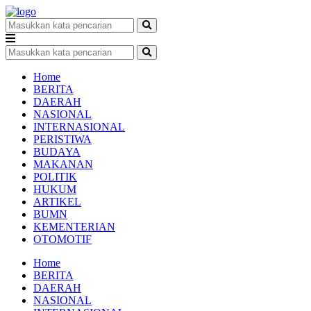
Home
BERITA
DAERAH
NASIONAL
INTERNASIONAL
PERISTIWA
BUDAYA
MAKANAN
POLITIK
HUKUM
ARTIKEL
BUMN
KEMENTERIAN
OTOMOTIF
Home
BERITA
DAERAH
NASIONAL