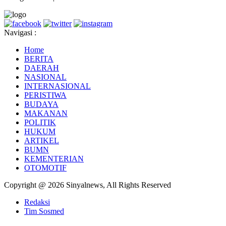
Navigasi :
Home
BERITA
DAERAH
NASIONAL
INTERNASIONAL
PERISTIWA
BUDAYA
MAKANAN
POLITIK
HUKUM
ARTIKEL
BUMN
KEMENTERIAN
OTOMOTIF
Copyright @ 2026 Sinyalnews, All Rights Reserved
Redaksi
Tim Sosmed