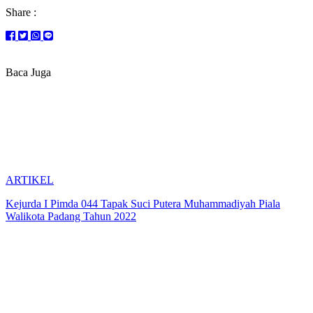
Share :
Baca Juga
ARTIKEL
Kejurda I Pimda 044 Tapak Suci Putera Muhammadiyah Piala
Walikota Padang Tahun 2022