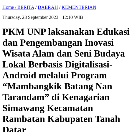
Home /
BERITA
/
DAERAH
/
KEMENTERIAN
Thursday, 28 September 2023 - 12:10 WIB
PKM UNP laksanakan Edukasi
dan Pengembangan Inovasi
Wisata Alam dan Seni Budaya
Lokal Berbasis Digitalisasi-
Android melalui Program
“Mambangkik Batang Nan
Tarandam” di Kenagarian
Simawang Kecamatan
Rambatan Kabupaten Tanah
Datar