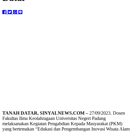
TANAH DATAR, SINYALNEWS.COM –
27/09/2023. Dosen
Fakultas Ilmu Keolahragaan Universitas Negeri Padang
melaksanakan Kegiatan Pengabdian Kepada Masyarakat (PKM)
yang bertemakan “Edukasi dan Pengembangan Inovasi Wisata Alam