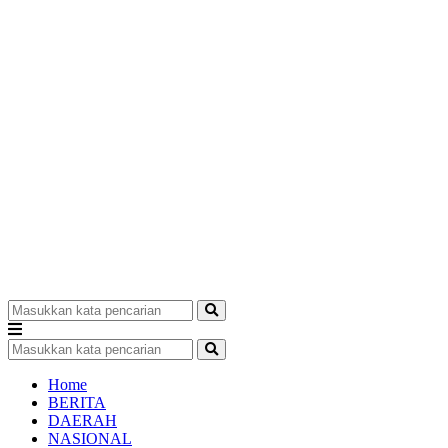
Home
BERITA
DAERAH
NASIONAL