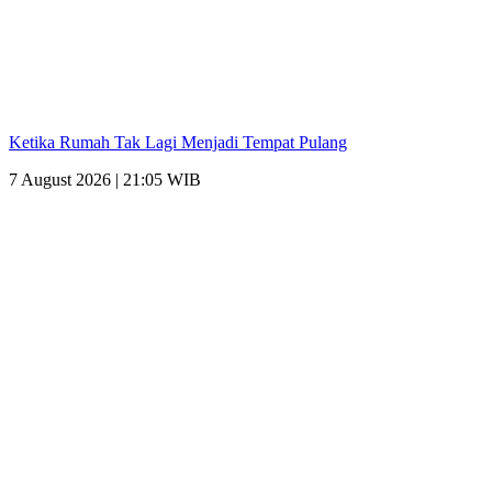
Ketika Rumah Tak Lagi Menjadi Tempat Pulang
7 August 2026 | 21:05 WIB