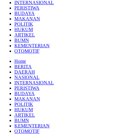
INTERNASIONAL
PERISTIWA
BUDAYA
MAKANAN
POLITIK
HUKUM
ARTIKEL
BUMN
KEMENTERIAN
OTOMOTIF
Home
BERITA
DAERAH
NASIONAL
INTERNASIONAL
PERISTIWA
BUDAYA
MAKANAN
POLITIK
HUKUM
ARTIKEL
BUMN
KEMENTERIAN
OTOMOTIF