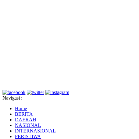
Navigasi :
Home
BERITA
DAERAH
NASIONAL
INTERNASIONAL
PERISTIWA