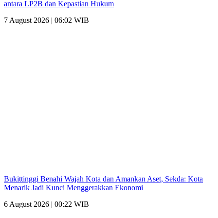
antara LP2B dan Kepastian Hukum
7 August 2026 | 06:02 WIB
Bukittinggi Benahi Wajah Kota dan Amankan Aset, Sekda: Kota
Menarik Jadi Kunci Menggerakkan Ekonomi
6 August 2026 | 00:22 WIB