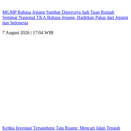
MGMP Bahasa Jepang Sumbar Dipercaya Jadi Tuan Rumah
Seminar Nasional TKA Bahasa Jepang, Hadirkan Pakar dari Jepang
dan Indonesia
7 August 2026 | 17:04 WIB
Ketika Investasi Tersandung Tata Ruang: Mencari Jalan Tengah