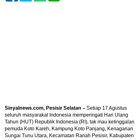
Sinyalnews.com, Pesisir Selatan –
Setiap 17 Agustus
seluruh masyarakat Indonesia memperingati Hari Ulang
Tahun (HUT) Republik Indonesia (RI), tak mau ketinggalan
pemuda Koto Kareh, Kampung Koto Panjang, Kenagarian
Sungai Tunu Utara, Kecamatan Ranah Pesisir, Kabupaten