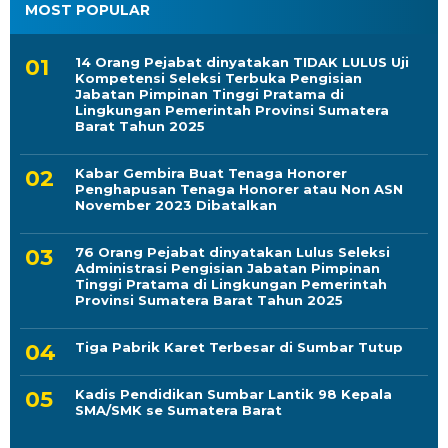
MOST POPULAR
14 Orang Pejabat dinyatakan TIDAK LULUS Uji
Kompetensi Seleksi Terbuka Pengisian
Jabatan Pimpinan Tinggi Pratama di
Lingkungan Pemerintah Provinsi Sumatera
Barat Tahun 2025
Kabar Gembira Buat Tenaga Honorer
Penghapusan Tenaga Honorer atau Non ASN
November 2023 Dibatalkan
76 Orang Pejabat dinyatakan Lulus Seleksi
Administrasi Pengisian Jabatan Pimpinan
Tinggi Pratama di Lingkungan Pemerintah
Provinsi Sumatera Barat Tahun 2025
Tiga Pabrik Karet Terbesar di Sumbar Tutup
Kadis Pendidikan Sumbar Lantik 98 Kepala
SMA/SMK se Sumatera Barat