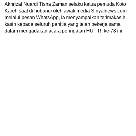
Akhrizal Nuardi Tisna Zaman selaku ketua pemuda Koto
Kareh saat di hubungi oleh awak media Sinyalnews.com
melalui pesan WhatsApp, Ia menyampaikan terimakasih
kasih kepada seluruh panitia yang telah bekerja sama
dalam mengadakan acara peringatan HUT RI ke-78 ini.