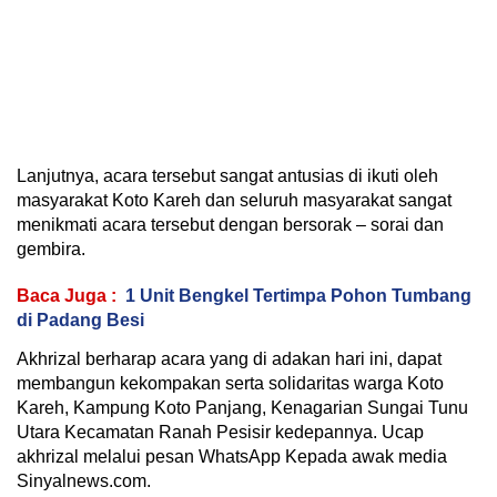
Lanjutnya, acara tersebut sangat antusias di ikuti oleh
masyarakat Koto Kareh dan seluruh masyarakat sangat
menikmati acara tersebut dengan bersorak – sorai dan
gembira.
Baca Juga :
1 Unit Bengkel Tertimpa Pohon Tumbang
di Padang Besi
Akhrizal berharap acara yang di adakan hari ini, dapat
membangun kekompakan serta solidaritas warga Koto
Kareh, Kampung Koto Panjang, Kenagarian Sungai Tunu
Utara Kecamatan Ranah Pesisir kedepannya. Ucap
akhrizal melalui pesan WhatsApp Kepada awak media
Sinyalnews.com.