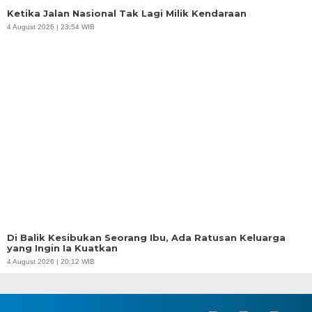
Ketika Jalan Nasional Tak Lagi Milik Kendaraan
4 August 2026 | 23:54 WIB
Di Balik Kesibukan Seorang Ibu, Ada Ratusan Keluarga
yang Ingin Ia Kuatkan
4 August 2026 | 20:12 WIB