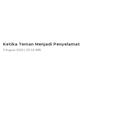
Ketika Teman Menjadi Penyelamat
5 August 2026 | 20:19 WIB