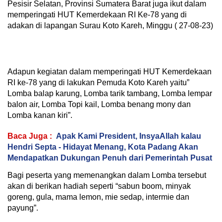
Pesisir Selatan, Provinsi Sumatera Barat juga ikut dalam
memperingati HUT Kemerdekaan RI Ke-78 yang di
adakan di lapangan Surau Koto Kareh, Minggu ( 27-08-23)
Adapun kegiatan dalam memperingati HUT Kemerdekaan
RI ke-78 yang di lakukan Pemuda Koto Kareh yaitu”
Lomba balap karung, Lomba tarik tambang, Lomba lempar
balon air, Lomba Topi kail, Lomba benang mony dan
Lomba kanan kiri”.
Baca Juga :
Apak Kami President, InsyaAllah kalau
Hendri Septa - Hidayat Menang, Kota Padang Akan
Mendapatkan Dukungan Penuh dari Pemerintah Pusat
Bagi peserta yang memenangkan dalam Lomba tersebut
akan di berikan hadiah seperti “sabun boom, minyak
goreng, gula, mama lemon, mie sedap, intermie dan
payung”.