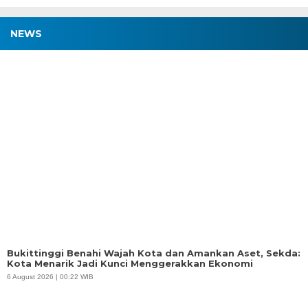
NEWS
Bukittinggi Benahi Wajah Kota dan Amankan Aset, Sekda:
Kota Menarik Jadi Kunci Menggerakkan Ekonomi
6 August 2026 | 00:22 WIB