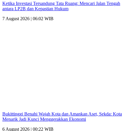
Ketika Investasi Tersandung Tata Ruang: Mencari Jalan Tengah
antara LP2B dan Kepastian Hukum
7 August 2026 | 06:02 WIB
Bukittinggi Benahi Wajah Kota dan Amankan Aset, Sekda: Kota
Menarik Jadi Kunci Menggerakkan Ekonomi
6 August 2026 | 00:22 WIB