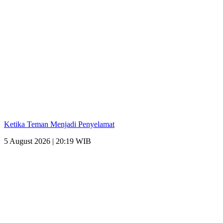
Ketika Teman Menjadi Penyelamat
5 August 2026 | 20:19 WIB