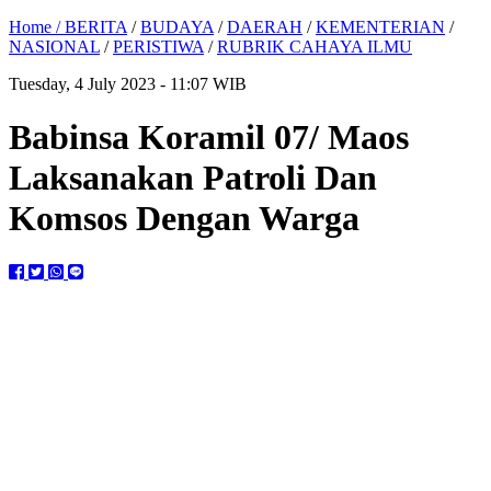
Home /
BERITA
/
BUDAYA
/
DAERAH
/
KEMENTERIAN
/
NASIONAL
/
PERISTIWA
/
RUBRIK CAHAYA ILMU
Tuesday, 4 July 2023 - 11:07 WIB
Babinsa Koramil 07/ Maos
Laksanakan Patroli Dan
Komsos Dengan Warga