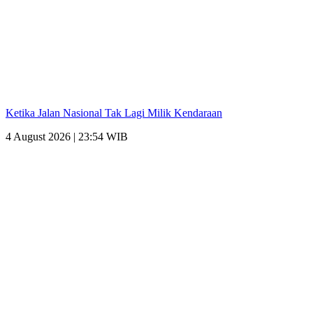
Ketika Jalan Nasional Tak Lagi Milik Kendaraan
4 August 2026 | 23:54 WIB