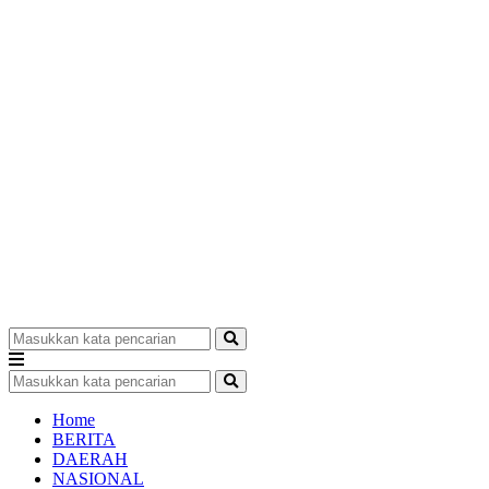
Home
BERITA
DAERAH
NASIONAL