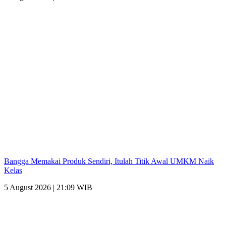
Bangga Memakai Produk Sendiri, Itulah Titik Awal UMKM Naik
Kelas
5 August 2026 | 21:09 WIB