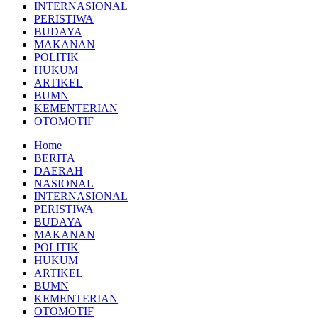
INTERNASIONAL
PERISTIWA
BUDAYA
MAKANAN
POLITIK
HUKUM
ARTIKEL
BUMN
KEMENTERIAN
OTOMOTIF
Home
BERITA
DAERAH
NASIONAL
INTERNASIONAL
PERISTIWA
BUDAYA
MAKANAN
POLITIK
HUKUM
ARTIKEL
BUMN
KEMENTERIAN
OTOMOTIF