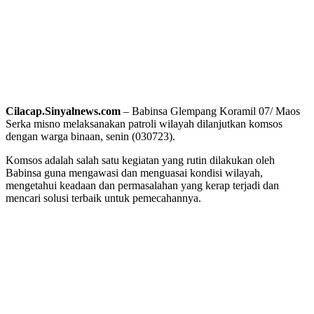
Cilacap.Sinyalnews.com
– Babinsa Glempang Koramil 07/ Maos
Serka misno melaksanakan patroli wilayah dilanjutkan komsos
dengan warga binaan, senin (030723).
Komsos adalah salah satu kegiatan yang rutin dilakukan oleh
Babinsa guna mengawasi dan menguasai kondisi wilayah,
mengetahui keadaan dan permasalahan yang kerap terjadi dan
mencari solusi terbaik untuk pemecahannya.