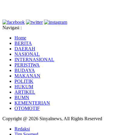
Navigasi :
Home
BERITA
DAERAH
NASIONAL
INTERNASIONAL
PERISTIWA
BUDAYA
MAKANAN
POLITIK
HUKUM
ARTIKEL
BUMN
KEMENTERIAN
OTOMOTIF
Copyright @ 2026 Sinyalnews, All Rights Reserved
Redaksi
Tim Sosmed