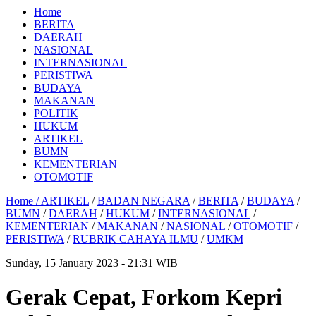
Home
BERITA
DAERAH
NASIONAL
INTERNASIONAL
PERISTIWA
BUDAYA
MAKANAN
POLITIK
HUKUM
ARTIKEL
BUMN
KEMENTERIAN
OTOMOTIF
Home /
ARTIKEL
/
BADAN NEGARA
/
BERITA
/
BUDAYA
/
BUMN
/
DAERAH
/
HUKUM
/
INTERNASIONAL
/
KEMENTERIAN
/
MAKANAN
/
NASIONAL
/
OTOMOTIF
/
PERISTIWA
/
RUBRIK CAHAYA ILMU
/
UMKM
Sunday, 15 January 2023 - 21:31 WIB
Gerak Cepat, Forkom Kepri