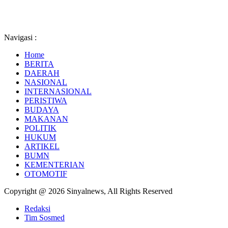
Navigasi :
Home
BERITA
DAERAH
NASIONAL
INTERNASIONAL
PERISTIWA
BUDAYA
MAKANAN
POLITIK
HUKUM
ARTIKEL
BUMN
KEMENTERIAN
OTOMOTIF
Copyright @ 2026 Sinyalnews, All Rights Reserved
Redaksi
Tim Sosmed