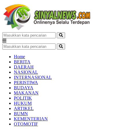
Home
BERITA
DAERAH
NASIONAL
INTERNASIONAL
PERISTIWA
BUDAYA
MAKANAN
POLITIK
HUKUM
ARTIKEL
BUMN
KEMENTERIAN
OTOMOTIF