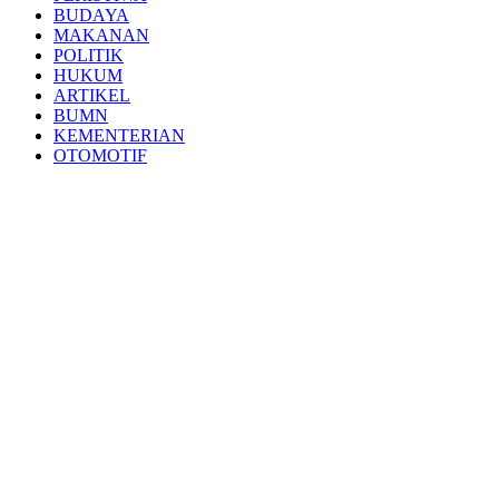
BUDAYA
MAKANAN
POLITIK
HUKUM
ARTIKEL
BUMN
KEMENTERIAN
OTOMOTIF