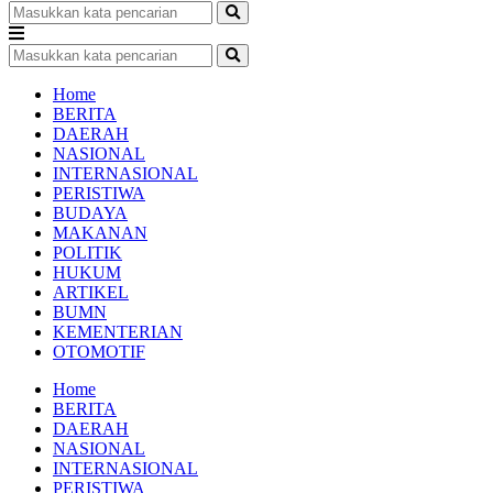
Home
BERITA
DAERAH
NASIONAL
INTERNASIONAL
PERISTIWA
BUDAYA
MAKANAN
POLITIK
HUKUM
ARTIKEL
BUMN
KEMENTERIAN
OTOMOTIF
Home
BERITA
DAERAH
NASIONAL
INTERNASIONAL
PERISTIWA