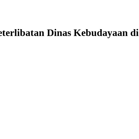
erlibatan Dinas Kebudayaan di