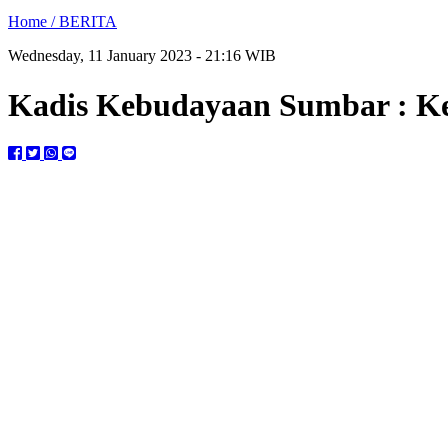
Home /
BERITA
Wednesday, 11 January 2023 - 21:16 WIB
Kadis Kebudayaan Sumbar : Ket