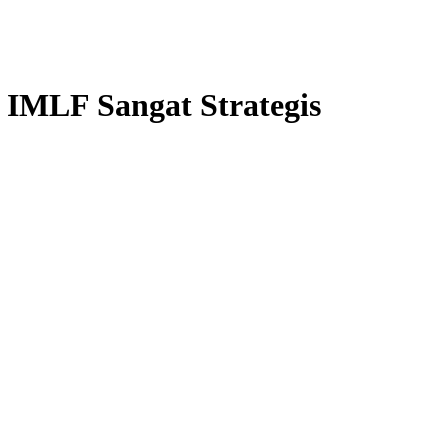
 IMLF Sangat Strategis