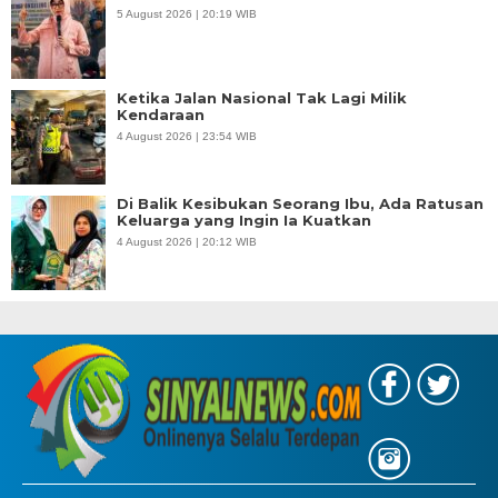
5 August 2026 | 20:19 WIB
Ketika Jalan Nasional Tak Lagi Milik
Kendaraan
4 August 2026 | 23:54 WIB
Di Balik Kesibukan Seorang Ibu, Ada Ratusan
Keluarga yang Ingin Ia Kuatkan
4 August 2026 | 20:12 WIB