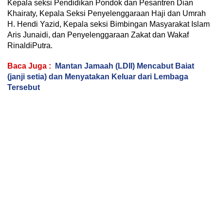
Kepala seksi Pendidikan Pondok dan Pesantren Dian
Khairaty, Kepala Seksi Penyelenggaraan Haji dan Umrah
H. Hendi Yazid, Kepala seksi Bimbingan Masyarakat Islam
Aris Junaidi, dan Penyelenggaraan Zakat dan Wakaf
RinaldiPutra.
Baca Juga :
Mantan Jamaah (LDII) Mencabut Baiat
(janji setia) dan Menyatakan Keluar dari Lembaga
Tersebut