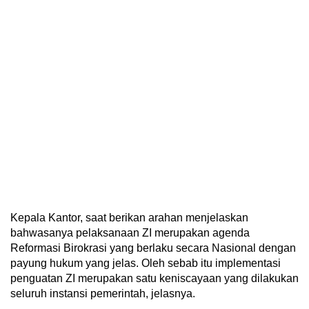
Kepala Kantor, saat berikan arahan menjelaskan
bahwasanya pelaksanaan ZI merupakan agenda
Reformasi Birokrasi yang berlaku secara Nasional dengan
payung hukum yang jelas. Oleh sebab itu implementasi
penguatan ZI merupakan satu keniscayaan yang dilakukan
seluruh instansi pemerintah, jelasnya.