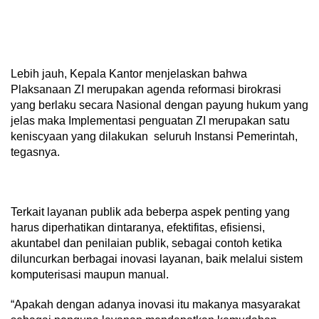
Lebih jauh, Kepala Kantor menjelaskan bahwa
Plaksanaan ZI merupakan agenda reformasi birokrasi
yang berlaku secara Nasional dengan payung hukum yang
jelas maka Implementasi penguatan ZI merupakan satu
keniscyaan yang dilakukan seluruh Instansi Pemerintah,
tegasnya.
Terkait layanan publik ada beberpa aspek penting yang
harus diperhatikan dintaranya, efektifitas, efisiensi,
akuntabel dan penilaian publik, sebagai contoh ketika
diluncurkan berbagai inovasi layanan, baik melalui sistem
komputerisasi maupun manual.
“Apakah dengan adanya inovasi itu makanya masyarakat