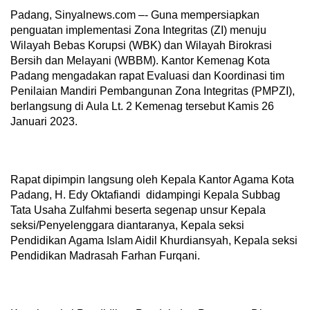
Padang, Sinyalnews.com –- Guna mempersiapkan
penguatan implementasi Zona Integritas (ZI) menuju
Wilayah Bebas Korupsi (WBK) dan Wilayah Birokrasi
Bersih dan Melayani (WBBM). Kantor Kemenag Kota
Padang mengadakan rapat Evaluasi dan Koordinasi tim
Penilaian Mandiri Pembangunan Zona Integritas (PMPZI),
berlangsung di Aula Lt. 2 Kemenag tersebut Kamis 26
Januari 2023.
Rapat dipimpin langsung oleh Kepala Kantor Agama Kota
Padang, H. Edy Oktafiandi didampingi Kepala Subbag
Tata Usaha Zulfahmi beserta segenap unsur Kepala
seksi/Penyelenggara diantaranya, Kepala seksi
Pendidikan Agama Islam Aidil Khurdiansyah, Kepala seksi
Pendidikan Madrasah Farhan Furqani.