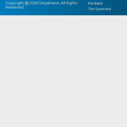
Copyright @ 2026 Sinyalnews, All Rights
Redaksi
Reserved
Tim Sosmed