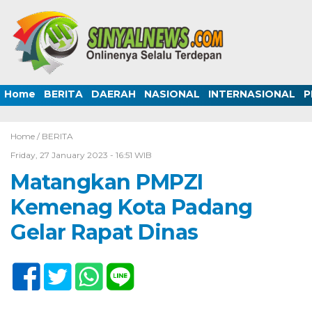
Home
BERITA
DAERAH
NASIONAL
INTERNASIONAL
P
Home /
BERITA
Friday, 27 January 2023 - 16:51 WIB
Matangkan PMPZI
Kemenag Kota Padang
Gelar Rapat Dinas