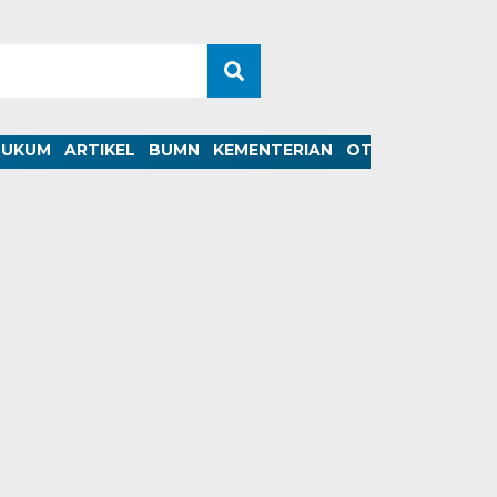
HUKUM
ARTIKEL
BUMN
KEMENTERIAN
OTOMOTIF