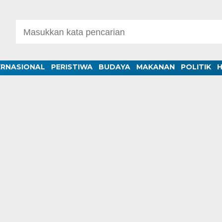
ERNASIONAL
PERISTIWA
BUDAYA
MAKANAN
POLITIK