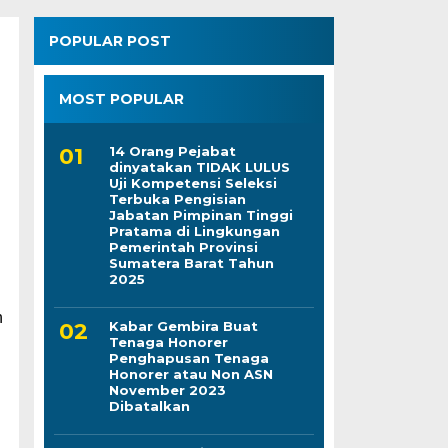
POPULAR POST
MOST POPULAR
14 Orang Pejabat
dinyatakan TIDAK LULUS
Uji Kompetensi Seleksi
Terbuka Pengisian
Jabatan Pimpinan Tinggi
Pratama di Lingkungan
Pemerintah Provinsi
Sumatera Barat Tahun
2025
n
Kabar Gembira Buat
Tenaga Honorer
Penghapusan Tenaga
Honorer atau Non ASN
November 2023
Dibatalkan