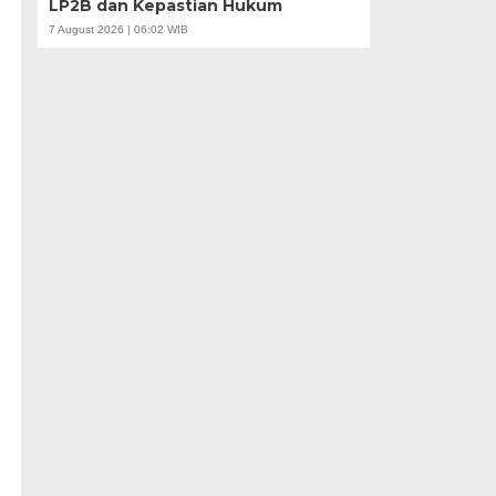
LP2B dan Kepastian Hukum
7 August 2026 | 06:02 WIB